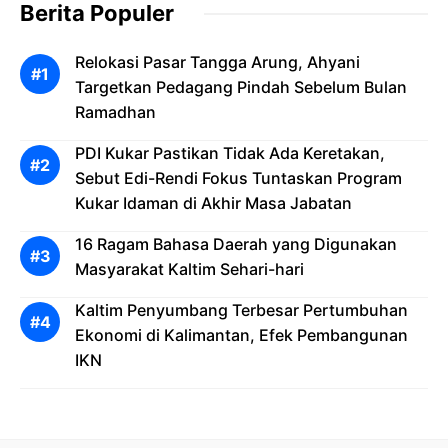
Berita Populer
Relokasi Pasar Tangga Arung, Ahyani
Targetkan Pedagang Pindah Sebelum Bulan
Ramadhan
PDI Kukar Pastikan Tidak Ada Keretakan,
Sebut Edi-Rendi Fokus Tuntaskan Program
Kukar Idaman di Akhir Masa Jabatan
16 Ragam Bahasa Daerah yang Digunakan
Masyarakat Kaltim Sehari-hari
Kaltim Penyumbang Terbesar Pertumbuhan
Ekonomi di Kalimantan, Efek Pembangunan
IKN