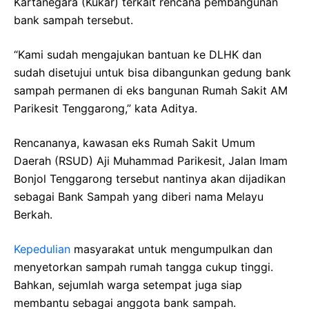
Kartanegara (Kukar) terkait rencana pembangunan
bank sampah tersebut.
“Kami sudah mengajukan bantuan ke DLHK dan
sudah disetujui untuk bisa dibangunkan gedung bank
sampah permanen di eks bangunan Rumah Sakit AM
Parikesit Tenggarong,” kata Aditya.
Rencananya, kawasan eks Rumah Sakit Umum
Daerah (RSUD) Aji Muhammad Parikesit, Jalan Imam
Bonjol Tenggarong tersebut nantinya akan dijadikan
sebagai Bank Sampah yang diberi nama Melayu
Berkah.
Kepedulian
masyarakat untuk mengumpulkan dan
menyetorkan sampah rumah tangga cukup tinggi.
Bahkan, sejumlah warga setempat juga siap
membantu sebagai anggota bank sampah.