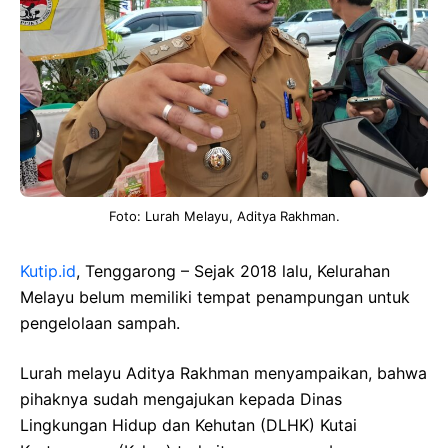
Foto: Lurah Melayu, Aditya Rakhman.
Kutip.id
, Tenggarong – Sejak 2018 lalu, Kelurahan
Melayu belum memiliki tempat penampungan untuk
pengelolaan sampah.
Lurah melayu Aditya Rakhman menyampaikan, bahwa
pihaknya sudah mengajukan kepada Dinas
Lingkungan Hidup dan Kehutan (DLHK) Kutai