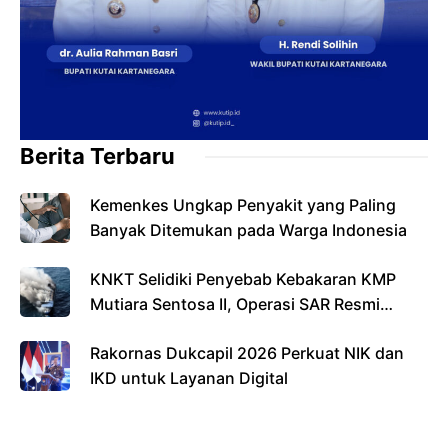
Berita Terbaru
Kemenkes Ungkap Penyakit yang Paling
Banyak Ditemukan pada Warga Indonesia
KNKT Selidiki Penyebab Kebakaran KMP
Mutiara Sentosa II, Operasi SAR Resmi
Berakhir
Rakornas Dukcapil 2026 Perkuat NIK dan
IKD untuk Layanan Digital