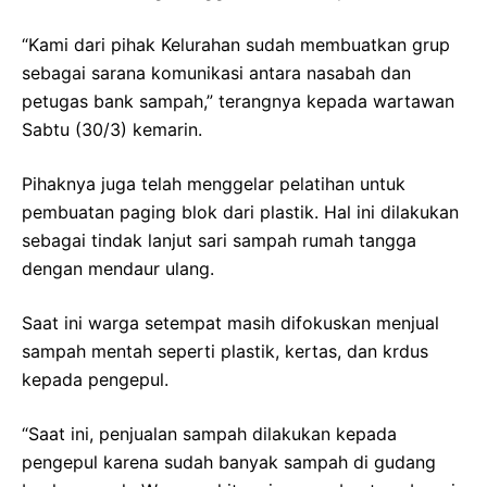
“Kami dari pihak Kelurahan sudah membuatkan grup
sebagai sarana komunikasi antara nasabah dan
petugas bank sampah,” terangnya kepada wartawan
Sabtu (30/3) kemarin.
Pihaknya juga telah menggelar pelatihan untuk
pembuatan paging blok dari plastik. Hal ini dilakukan
sebagai tindak lanjut sari sampah rumah tangga
dengan mendaur ulang.
Saat ini warga setempat masih difokuskan menjual
sampah mentah seperti plastik, kertas, dan krdus
kepada pengepul.
“Saat ini, penjualan sampah dilakukan kepada
pengepul karena sudah banyak sampah di gudang