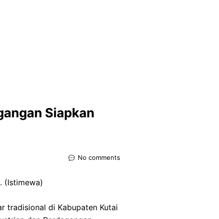
agangan Siapkan
No comments
 tradisional di Kabupaten Kutai