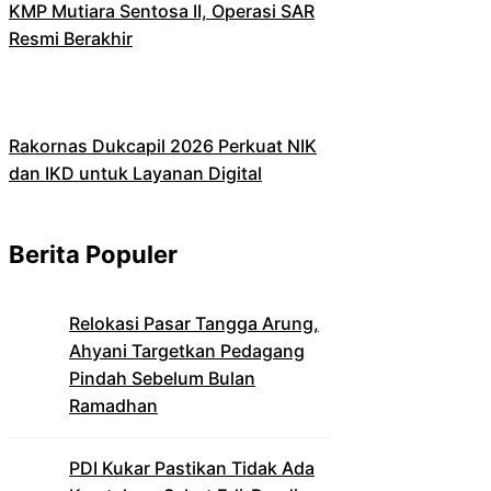
KMP Mutiara Sentosa II, Operasi SAR
Resmi Berakhir
Rakornas Dukcapil 2026 Perkuat NIK
dan IKD untuk Layanan Digital
Berita Populer
Relokasi Pasar Tangga Arung,
Ahyani Targetkan Pedagang
Pindah Sebelum Bulan
Ramadhan
PDI Kukar Pastikan Tidak Ada