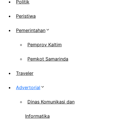
Politik
Peristiwa
Pemerintahan
Pemprov Kaltim
Pemkot Samarinda
Traveler
Advertorial
Dinas Komunikasi dan
Informatika