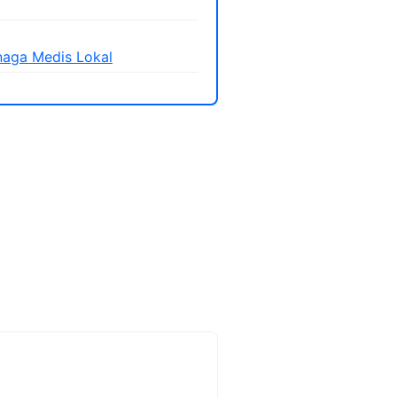
aga Medis Lokal