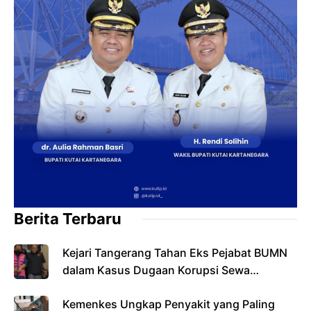
Berita Terbaru
Kejari Tangerang Tahan Eks Pejabat BUMN
dalam Kasus Dugaan Korupsi Sewa
Pesawat
Kemenkes Ungkap Penyakit yang Paling