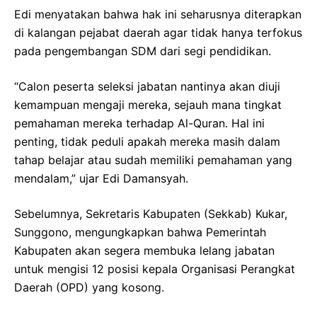
Edi menyatakan bahwa hak ini seharusnya diterapkan
di kalangan pejabat daerah agar tidak hanya terfokus
pada pengembangan SDM dari segi pendidikan.
“Calon peserta seleksi jabatan nantinya akan diuji
kemampuan mengaji mereka, sejauh mana tingkat
pemahaman mereka terhadap Al-Quran. Hal ini
penting, tidak peduli apakah mereka masih dalam
tahap belajar atau sudah memiliki pemahaman yang
mendalam,” ujar Edi Damansyah.
Sebelumnya, Sekretaris Kabupaten (Sekkab) Kukar,
Sunggono, mengungkapkan bahwa Pemerintah
Kabupaten akan segera membuka lelang jabatan
untuk mengisi 12 posisi kepala Organisasi Perangkat
Daerah (OPD) yang kosong.