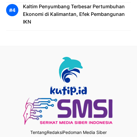
Kaltim Penyumbang Terbesar Pertumbuhan
Ekonomi di Kalimantan, Efek Pembangunan
IKN
Tentang
Redaksi
Pedoman Media Siber