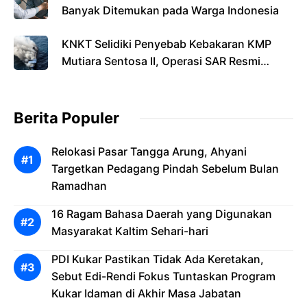
Banyak Ditemukan pada Warga Indonesia
KNKT Selidiki Penyebab Kebakaran KMP
Mutiara Sentosa II, Operasi SAR Resmi
Berakhir
Berita Populer
Relokasi Pasar Tangga Arung, Ahyani
Targetkan Pedagang Pindah Sebelum Bulan
Ramadhan
16 Ragam Bahasa Daerah yang Digunakan
Masyarakat Kaltim Sehari-hari
PDI Kukar Pastikan Tidak Ada Keretakan,
Sebut Edi-Rendi Fokus Tuntaskan Program
Kukar Idaman di Akhir Masa Jabatan