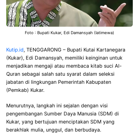
Foto : Bupati Kukar, Edi Damansyah (Iatimewa)
Kutip.id
, TENGGARONG – Bupati Kutai Kartanegara
(Kukar), Edi Damansyah, memiliki keinginan untuk
menjadikan mengaji atau membaca kitab suci Al-
Quran sebagai salah satu syarat dalam seleksi
jabatan di lingkungan Pemerintah Kabupaten
(Pemkab) Kukar.
Menurutnya, langkah ini sejalan dengan visi
pengembangan Sumber Daya Manusia (SDM) di
Kukar, yang bertujuan menciptakan SDM yang
berakhlak mulia, unggul, dan berbudaya.