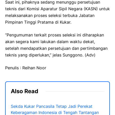
Saat ini, pihaknya sedang menunggu persetujuan
teknis dari Komisi Aparatur Sipil Negara (KASN) untuk
melaksanakan proses seleksi terbuka Jabatan
Pimpinan Tinggi Pratama di Kukar.
“Pengumuman terkait proses seleksi ini diharapkan
akan segera kami lakukan dalam waktu dekat,
setelah mendapatkan persetujuan dan pertimbangan
teknis yang diperlukan,” jelas Sunggono. (Adv)
Penulis : Reihan Noor
Also Read
Sekda Kukar Pancasila Tetap Jadi Perekat
Keberagaman Indonesia di Tengah Tantangan