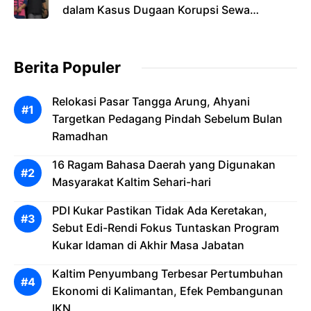
dalam Kasus Dugaan Korupsi Sewa
Pesawat
Berita Populer
Relokasi Pasar Tangga Arung, Ahyani
Targetkan Pedagang Pindah Sebelum Bulan
Ramadhan
16 Ragam Bahasa Daerah yang Digunakan
Masyarakat Kaltim Sehari-hari
PDI Kukar Pastikan Tidak Ada Keretakan,
Sebut Edi-Rendi Fokus Tuntaskan Program
Kukar Idaman di Akhir Masa Jabatan
Kaltim Penyumbang Terbesar Pertumbuhan
Ekonomi di Kalimantan, Efek Pembangunan
IKN