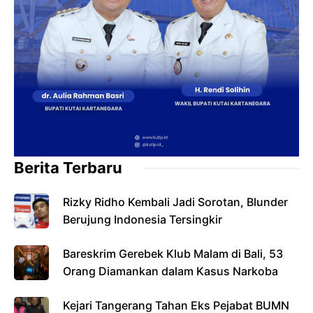
Berita Terbaru
Rizky Ridho Kembali Jadi Sorotan, Blunder
Berujung Indonesia Tersingkir
Bareskrim Gerebek Klub Malam di Bali, 53
Orang Diamankan dalam Kasus Narkoba
Kejari Tangerang Tahan Eks Pejabat BUMN