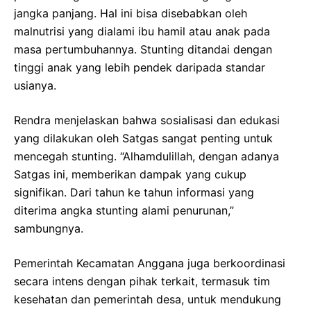
jangka panjang. Hal ini bisa disebabkan oleh
malnutrisi yang dialami ibu hamil atau anak pada
masa pertumbuhannya. Stunting ditandai dengan
tinggi anak yang lebih pendek daripada standar
usianya.
Rendra menjelaskan bahwa sosialisasi dan edukasi
yang dilakukan oleh Satgas sangat penting untuk
mencegah stunting. “Alhamdulillah, dengan adanya
Satgas ini, memberikan dampak yang cukup
signifikan. Dari tahun ke tahun informasi yang
diterima angka stunting alami penurunan,”
sambungnya.
Pemerintah Kecamatan Anggana juga berkoordinasi
secara intens dengan pihak terkait, termasuk tim
kesehatan dan pemerintah desa, untuk mendukung