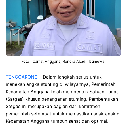
Foto : Camat Anggana, Rendra Abadi (Istimewa)
TENGGARONG
– Dalam langkah serius untuk
menekan angka stunting di wilayahnya, Pemerintah
Kecamatan Anggana telah membentuk Satuan Tugas
(Satgas) khusus penanganan stunting. Pembentukan
Satgas ini merupakan bagian dari komitmen
pemerintah setempat untuk memastikan anak-anak di
Kecamatan Anggana tumbuh sehat dan optimal.