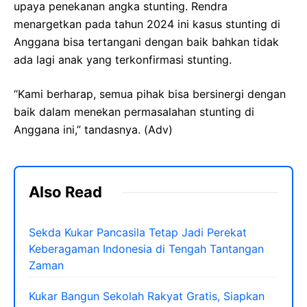
upaya penekanan angka stunting. Rendra
menargetkan pada tahun 2024 ini kasus stunting di
Anggana bisa tertangani dengan baik bahkan tidak
ada lagi anak yang terkonfirmasi stunting.
“Kami berharap, semua pihak bisa bersinergi dengan
baik dalam menekan permasalahan stunting di
Anggana ini,” tandasnya. (Adv)
Also Read
Sekda Kukar Pancasila Tetap Jadi Perekat
Keberagaman Indonesia di Tengah Tantangan
Zaman
Kukar Bangun Sekolah Rakyat Gratis, Siapkan