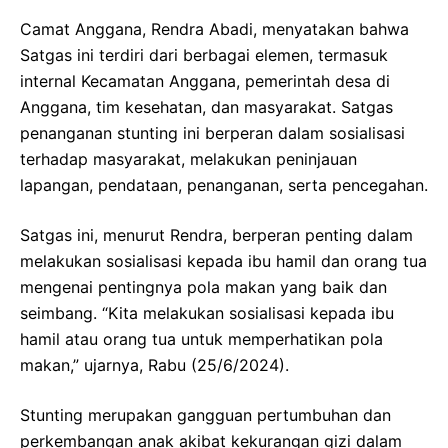
Camat Anggana, Rendra Abadi, menyatakan bahwa
Satgas ini terdiri dari berbagai elemen, termasuk
internal Kecamatan Anggana, pemerintah desa di
Anggana, tim kesehatan, dan masyarakat. Satgas
penanganan stunting ini berperan dalam sosialisasi
terhadap masyarakat, melakukan peninjauan
lapangan, pendataan, penanganan, serta pencegahan.
Satgas ini, menurut Rendra, berperan penting dalam
melakukan sosialisasi kepada ibu hamil dan orang tua
mengenai pentingnya pola makan yang baik dan
seimbang. “Kita melakukan sosialisasi kepada ibu
hamil atau orang tua untuk memperhatikan pola
makan,” ujarnya, Rabu (25/6/2024).
Stunting merupakan gangguan pertumbuhan dan
perkembangan anak akibat kekurangan gizi dalam