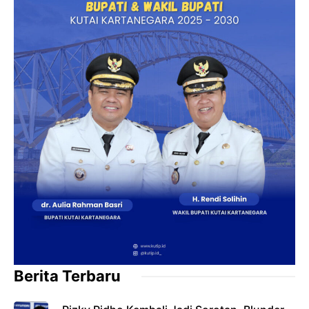
Berita Terbaru