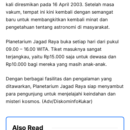
kali diresmikan pada 16 April 2003. Setelah masa
vakum, tempat ini kini kembali dengan semangat
baru untuk membangkitkan kembali minat dan
pengetahuan tentang astronomi di masyarakat.
Planetarium Jagad Raya buka setiap hari dari pukul
09.00 – 16.00 WITA. Tiket masuknya sangat
terjangkau, yaitu Rp15.000 saja untuk dewasa dan
Rp10.000 bagi mereka yang masih anak-anak.
Dengan berbagai fasilitas dan pengalaman yang
ditawarkan, Planetarium Jagad Raya siap menyambut
para pengunjung untuk menjelajahi keindahan dan
misteri kosmos. (Adv/DiskominfoKukar)
Also Read