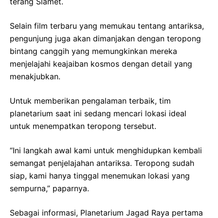
terang Slamet.
Selain film terbaru yang memukau tentang antariksa,
pengunjung juga akan dimanjakan dengan teropong
bintang canggih yang memungkinkan mereka
menjelajahi keajaiban kosmos dengan detail yang
menakjubkan.
Untuk memberikan pengalaman terbaik, tim
planetarium saat ini sedang mencari lokasi ideal
untuk menempatkan teropong tersebut.
“Ini langkah awal kami untuk menghidupkan kembali
semangat penjelajahan antariksa. Teropong sudah
siap, kami hanya tinggal menemukan lokasi yang
sempurna,” paparnya.
Sebagai informasi, Planetarium Jagad Raya pertama