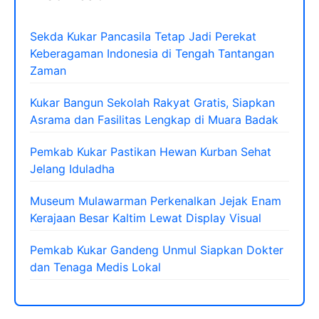
Sekda Kukar Pancasila Tetap Jadi Perekat
Keberagaman Indonesia di Tengah Tantangan
Zaman
Kukar Bangun Sekolah Rakyat Gratis, Siapkan
Asrama dan Fasilitas Lengkap di Muara Badak
Pemkab Kukar Pastikan Hewan Kurban Sehat
Jelang Iduladha
Museum Mulawarman Perkenalkan Jejak Enam
Kerajaan Besar Kaltim Lewat Display Visual
Pemkab Kukar Gandeng Unmul Siapkan Dokter
dan Tenaga Medis Lokal