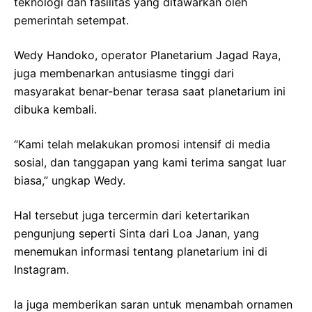
teknologi dan fasilitas yang ditawarkan oleh
pemerintah setempat.
Wedy Handoko, operator Planetarium Jagad Raya,
juga membenarkan antusiasme tinggi dari
masyarakat benar-benar terasa saat planetarium ini
dibuka kembali.
“Kami telah melakukan promosi intensif di media
sosial, dan tanggapan yang kami terima sangat luar
biasa,” ungkap Wedy.
Hal tersebut juga tercermin dari ketertarikan
pengunjung seperti Sinta dari Loa Janan, yang
menemukan informasi tentang planetarium ini di
Instagram.
Ia juga memberikan saran untuk menambah ornamen