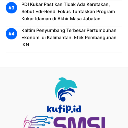
PDI Kukar Pastikan Tidak Ada Keretakan,
Sebut Edi-Rendi Fokus Tuntaskan Program
Kukar Idaman di Akhir Masa Jabatan
Kaltim Penyumbang Terbesar Pertumbuhan
Ekonomi di Kalimantan, Efek Pembangunan
IKN