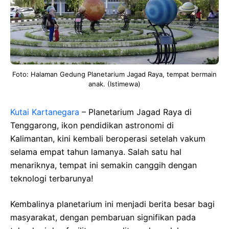
Foto: Halaman Gedung Planetarium Jagad Raya, tempat bermain
anak. (Istimewa)
Kutai Kartanegara
– Planetarium Jagad Raya di
Tenggarong, ikon pendidikan astronomi di
Kalimantan, kini kembali beroperasi setelah vakum
selama empat tahun lamanya. Salah satu hal
menariknya, tempat ini semakin canggih dengan
teknologi terbarunya!
Kembalinya planetarium ini menjadi berita besar bagi
masyarakat, dengan pembaruan signifikan pada