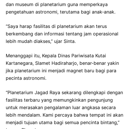
dan museum di planetarium guna memperkaya
pengetahuan astronomi, terutama bagi anak-anak.
“Saya harap fasilitas di planetarium akan terus
berkembang dan informasi tentang jam operasional
lebih mudah diakses,” ujar Sinta.
Menanggapi itu, Kepala Dinas Pariwisata Kutai
Kartanegara, Slamet Hadiraharjo, benar-benar yakin
jika planetarium ini menjadi magnet baru bagi para
pecinta astronomi.
“Planetarium Jagad Raya sekarang dilengkapi dengan
fasilitas terbaru yang memungkinkan pengunjung
untuk merasakan pengalaman luar angkasa secara
lebih mendalam. Kami percaya bahwa tempat ini akan
menjadi tujuan utama bagi semua pencinta bintang,”