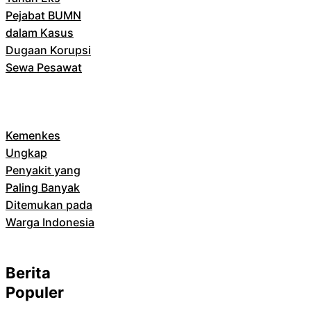
Pejabat BUMN
dalam Kasus
Dugaan Korupsi
Sewa Pesawat
Kemenkes
Ungkap
Penyakit yang
Paling Banyak
Ditemukan pada
Warga Indonesia
Berita
Populer