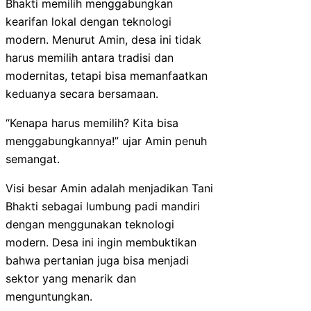
Bhakti memilih menggabungkan
kearifan lokal dengan teknologi
modern. Menurut Amin, desa ini tidak
harus memilih antara tradisi dan
modernitas, tetapi bisa memanfaatkan
keduanya secara bersamaan.
“Kenapa harus memilih? Kita bisa
menggabungkannya!” ujar Amin penuh
semangat.
Visi besar Amin adalah menjadikan Tani
Bhakti sebagai lumbung padi mandiri
dengan menggunakan teknologi
modern. Desa ini ingin membuktikan
bahwa pertanian juga bisa menjadi
sektor yang menarik dan
menguntungkan.