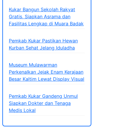
Kukar Bangun Sekolah Rakyat
Gratis, Siapkan Asrama dan
Fasilitas Lengkap di Muara Badak
Pemkab Kukar Pastikan Hewan
Kurban Sehat Jelang Iduladha
Museum Mulawarman
Perkenalkan Jejak Enam Kerajaan
Besar Kaltim Lewat Display Visual
Pemkab Kukar Gandeng Unmul
Siapkan Dokter dan Tenaga
Medis Lokal