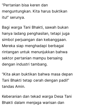
“Pertanian bisa keren dan
menguntungkan. Kita harus buktikan
itu!” serunya.
Bagi warga Tani Bhakti, sawah bukan
hanya ladang penghasilan, tetapi juga
simbol perjuangan dan kebanggaan.
Mereka siap menghadapi berbagai
rintangan untuk menunjukkan bahwa
sektor pertanian mampu bersaing
dengan industri tambang.
“Kita akan buktikan bahwa masa depan
Tani Bhakti tetap cerah dengan padi!”
tandas Amin.
Keberanian dan tekad warga Desa Tani
Bhakti dalam menjaga warisan dan