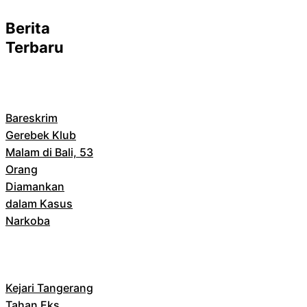
Berita
Terbaru
Bareskrim
Gerebek Klub
Malam di Bali, 53
Orang
Diamankan
dalam Kasus
Narkoba
Kejari Tangerang
Tahan Eks