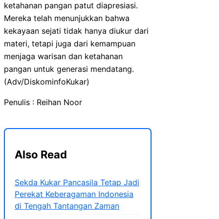
ketahanan pangan patut diapresiasi.
Mereka telah menunjukkan bahwa
kekayaan sejati tidak hanya diukur dari
materi, tetapi juga dari kemampuan
menjaga warisan dan ketahanan
pangan untuk generasi mendatang.
(Adv/DiskominfoKukar)
Penulis : Reihan Noor
Also Read
Sekda Kukar Pancasila Tetap Jadi
Perekat Keberagaman Indonesia
di Tengah Tantangan Zaman