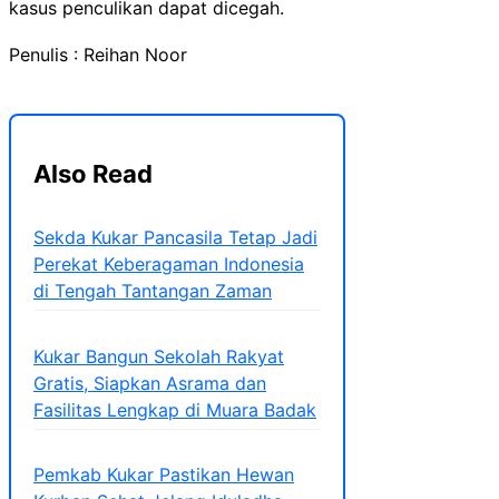
kasus penculikan dapat dicegah.
Penulis : Reihan Noor
Also Read
Sekda Kukar Pancasila Tetap Jadi
Perekat Keberagaman Indonesia
di Tengah Tantangan Zaman
Kukar Bangun Sekolah Rakyat
Gratis, Siapkan Asrama dan
Fasilitas Lengkap di Muara Badak
Pemkab Kukar Pastikan Hewan