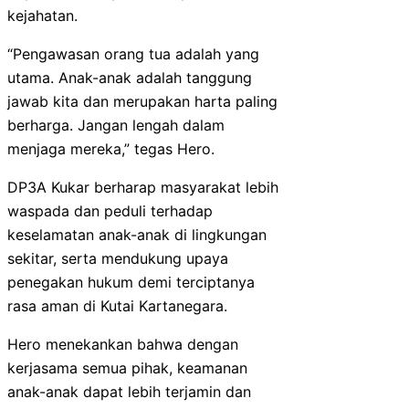
kejahatan.
“Pengawasan orang tua adalah yang
utama. Anak-anak adalah tanggung
jawab kita dan merupakan harta paling
berharga. Jangan lengah dalam
menjaga mereka,” tegas Hero.
DP3A Kukar berharap masyarakat lebih
waspada dan peduli terhadap
keselamatan anak-anak di lingkungan
sekitar, serta mendukung upaya
penegakan hukum demi terciptanya
rasa aman di Kutai Kartanegara.
Hero menekankan bahwa dengan
kerjasama semua pihak, keamanan
anak-anak dapat lebih terjamin dan