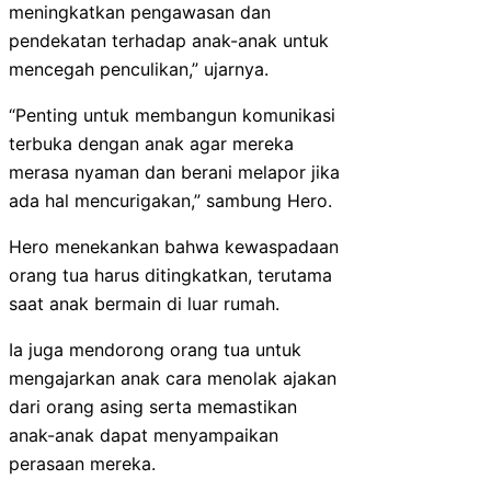
meningkatkan pengawasan dan
pendekatan terhadap anak-anak untuk
mencegah penculikan,” ujarnya.
“Penting untuk membangun komunikasi
terbuka dengan anak agar mereka
merasa nyaman dan berani melapor jika
ada hal mencurigakan,” sambung Hero.
Hero menekankan bahwa kewaspadaan
orang tua harus ditingkatkan, terutama
saat anak bermain di luar rumah.
Ia juga mendorong orang tua untuk
mengajarkan anak cara menolak ajakan
dari orang asing serta memastikan
anak-anak dapat menyampaikan
perasaan mereka.