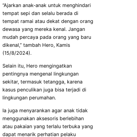
“Ajarkan anak-anak untuk menghindari
tempat sepi dan selalu berada di
tempat ramai atau dekat dengan orang
dewasa yang mereka kenal. Jangan
mudah percaya pada orang yang baru
dikenal,” tambah Hero, Kamis
(15/8/2024).
Selain itu, Hero mengingatkan
pentingnya mengenal lingkungan
sekitar, termasuk tetangga, karena
kasus penculikan juga bisa terjadi di
lingkungan perumahan.
Ia juga menyarankan agar anak tidak
menggunakan aksesoris berlebihan
atau pakaian yang terlalu terbuka yang
dapat menarik perhatian pelaku