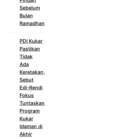
Sebelum
Bulan
Ramadhan
PDI Kukar
Pastikan
Tidak
Ada
Keretakan,
Sebut
Edi-Rendi
Fokus
Tuntaskan
Program
Kukar
Idaman di
Akhir