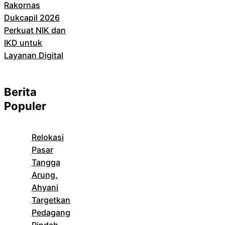
Rakornas
Dukcapil 2026
Perkuat NIK dan
IKD untuk
Layanan Digital
Berita
Populer
Relokasi
Pasar
Tangga
Arung,
Ahyani
Targetkan
Pedagang
Pindah