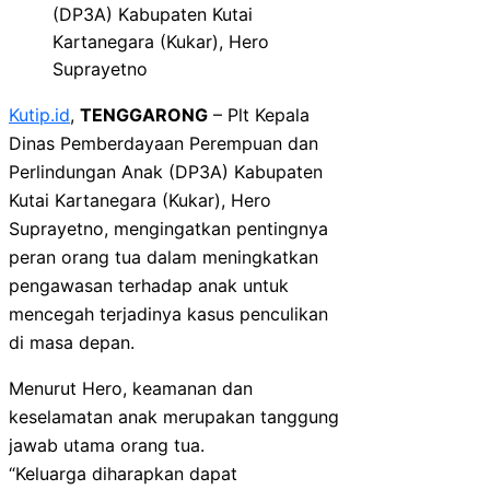
(DP3A) Kabupaten Kutai
Kartanegara (Kukar), Hero
Suprayetno
Kutip.id
,
TENGGARONG
– Plt Kepala
Dinas Pemberdayaan Perempuan dan
Perlindungan Anak (DP3A) Kabupaten
Kutai Kartanegara (Kukar), Hero
Suprayetno, mengingatkan pentingnya
peran orang tua dalam meningkatkan
pengawasan terhadap anak untuk
mencegah terjadinya kasus penculikan
di masa depan.
Menurut Hero, keamanan dan
keselamatan anak merupakan tanggung
jawab utama orang tua.
“Keluarga diharapkan dapat