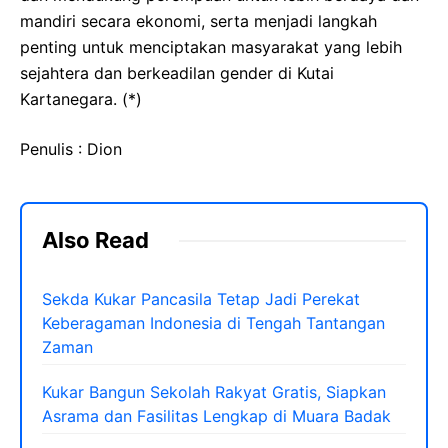
mandiri secara ekonomi, serta menjadi langkah
penting untuk menciptakan masyarakat yang lebih
sejahtera dan berkeadilan gender di Kutai
Kartanegara. (*)
Penulis : Dion
Also Read
Sekda Kukar Pancasila Tetap Jadi Perekat
Keberagaman Indonesia di Tengah Tantangan
Zaman
Kukar Bangun Sekolah Rakyat Gratis, Siapkan
Asrama dan Fasilitas Lengkap di Muara Badak