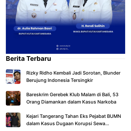
Berita Terbaru
Rizky Ridho Kembali Jadi Sorotan, Blunder
Berujung Indonesia Tersingkir
Bareskrim Gerebek Klub Malam di Bali, 53
Orang Diamankan dalam Kasus Narkoba
Kejari Tangerang Tahan Eks Pejabat BUMN
dalam Kasus Dugaan Korupsi Sewa
Pesawat