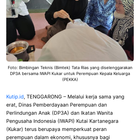
Foto: Bimbingan Teknis (Bimtek) Tata Rias yang diselenggarakan
DP3A bersama IWAPI Kukar untuk Perempuan Kepala Keluarga
(PEKKA)
Kutip.id
, TENGGARONG – Melalui kerja sama yang
erat, Dinas Pemberdayaan Perempuan dan
Perlindungan Anak (DP3A) dan Ikatan Wanita
Pengusaha Indonesia (IWAPI) Kutai Kartanegara
(Kukar) terus berupaya memperkuat peran
perempuan dalam ekonomi, khususnya bagi