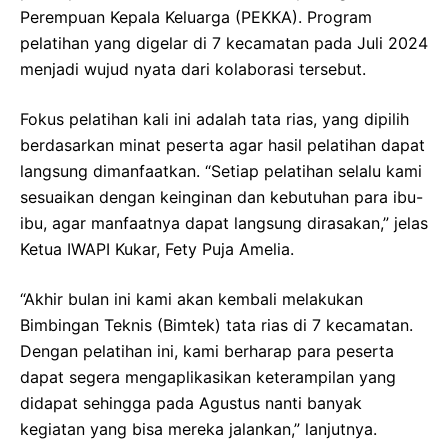
Perempuan Kepala Keluarga (PEKKA). Program
pelatihan yang digelar di 7 kecamatan pada Juli 2024
menjadi wujud nyata dari kolaborasi tersebut.
Fokus pelatihan kali ini adalah tata rias, yang dipilih
berdasarkan minat peserta agar hasil pelatihan dapat
langsung dimanfaatkan. “Setiap pelatihan selalu kami
sesuaikan dengan keinginan dan kebutuhan para ibu-
ibu, agar manfaatnya dapat langsung dirasakan,” jelas
Ketua IWAPI Kukar, Fety Puja Amelia.
“Akhir bulan ini kami akan kembali melakukan
Bimbingan Teknis (Bimtek) tata rias di 7 kecamatan.
Dengan pelatihan ini, kami berharap para peserta
dapat segera mengaplikasikan keterampilan yang
didapat sehingga pada Agustus nanti banyak
kegiatan yang bisa mereka jalankan,” lanjutnya.