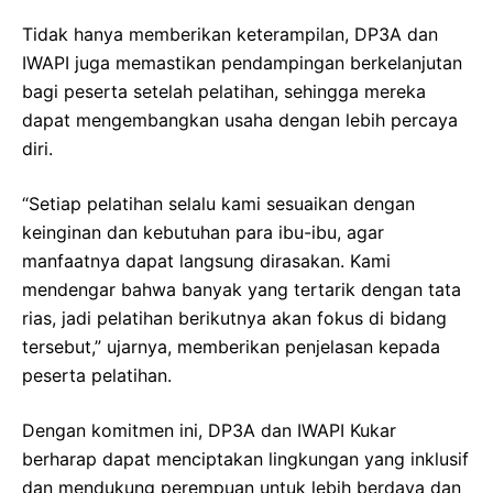
Tidak hanya memberikan keterampilan, DP3A dan
IWAPI juga memastikan pendampingan berkelanjutan
bagi peserta setelah pelatihan, sehingga mereka
dapat mengembangkan usaha dengan lebih percaya
diri.
“Setiap pelatihan selalu kami sesuaikan dengan
keinginan dan kebutuhan para ibu-ibu, agar
manfaatnya dapat langsung dirasakan. Kami
mendengar bahwa banyak yang tertarik dengan tata
rias, jadi pelatihan berikutnya akan fokus di bidang
tersebut,” ujarnya, memberikan penjelasan kepada
peserta pelatihan.
Dengan komitmen ini, DP3A dan IWAPI Kukar
berharap dapat menciptakan lingkungan yang inklusif
dan mendukung perempuan untuk lebih berdaya dan