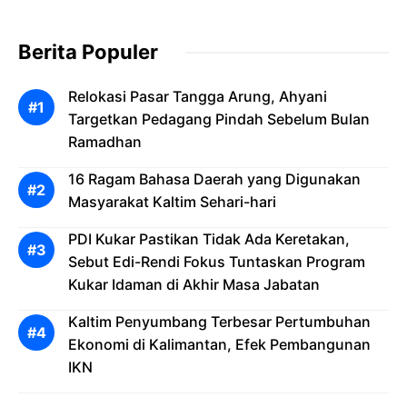
Berita Populer
Relokasi Pasar Tangga Arung, Ahyani
Targetkan Pedagang Pindah Sebelum Bulan
Ramadhan
16 Ragam Bahasa Daerah yang Digunakan
Masyarakat Kaltim Sehari-hari
PDI Kukar Pastikan Tidak Ada Keretakan,
Sebut Edi-Rendi Fokus Tuntaskan Program
Kukar Idaman di Akhir Masa Jabatan
Kaltim Penyumbang Terbesar Pertumbuhan
Ekonomi di Kalimantan, Efek Pembangunan
IKN