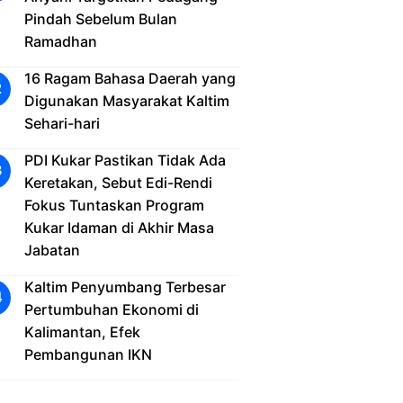
Pindah Sebelum Bulan
Ramadhan
16 Ragam Bahasa Daerah yang
Digunakan Masyarakat Kaltim
Sehari-hari
PDI Kukar Pastikan Tidak Ada
Keretakan, Sebut Edi-Rendi
Fokus Tuntaskan Program
Kukar Idaman di Akhir Masa
Jabatan
Kaltim Penyumbang Terbesar
Pertumbuhan Ekonomi di
Kalimantan, Efek
Pembangunan IKN