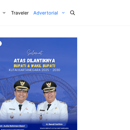
Traveler
Advertorial