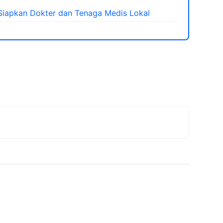
iapkan Dokter dan Tenaga Medis Lokal