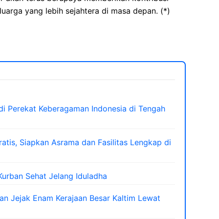
arga yang lebih sejahtera di masa depan. (*)
di Perekat Keberagaman Indonesia di Tengah
atis, Siapkan Asrama dan Fasilitas Lengkap di
urban Sehat Jelang Iduladha
 Jejak Enam Kerajaan Besar Kaltim Lewat