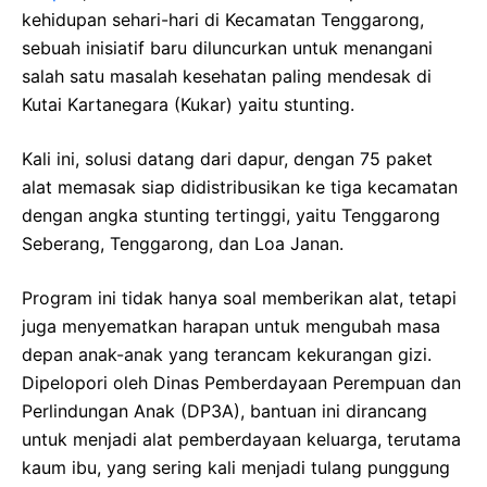
kehidupan sehari-hari di Kecamatan Tenggarong,
sebuah inisiatif baru diluncurkan untuk menangani
salah satu masalah kesehatan paling mendesak di
Kutai Kartanegara (Kukar) yaitu stunting.
Kali ini, solusi datang dari dapur, dengan 75 paket
alat memasak siap didistribusikan ke tiga kecamatan
dengan angka stunting tertinggi, yaitu Tenggarong
Seberang, Tenggarong, dan Loa Janan.
Program ini tidak hanya soal memberikan alat, tetapi
juga menyematkan harapan untuk mengubah masa
depan anak-anak yang terancam kekurangan gizi.
Dipelopori oleh Dinas Pemberdayaan Perempuan dan
Perlindungan Anak (DP3A), bantuan ini dirancang
untuk menjadi alat pemberdayaan keluarga, terutama
kaum ibu, yang sering kali menjadi tulang punggung