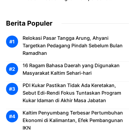
Pesawat
Berita Populer
Relokasi Pasar Tangga Arung, Ahyani
Targetkan Pedagang Pindah Sebelum Bulan
Ramadhan
16 Ragam Bahasa Daerah yang Digunakan
Masyarakat Kaltim Sehari-hari
PDI Kukar Pastikan Tidak Ada Keretakan,
Sebut Edi-Rendi Fokus Tuntaskan Program
Kukar Idaman di Akhir Masa Jabatan
Kaltim Penyumbang Terbesar Pertumbuhan
Ekonomi di Kalimantan, Efek Pembangunan
IKN