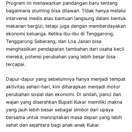
Program ini menawarkan pandangan baru tentang
bagaimana stunting bisa dilawan. Tidak hanya melalui
intervensi medis atau bantuan langsung dalam bentuk
makanan bergizi, tetapi juga dengan memberdayakan
ekonomi keluarga. Ketika ibu-ibu di Tenggarong,
Tenggarong Seberang, dan Loa Janan bisa
menghasilkan pendapatan tambahan dari usaha kecil
mereka, potensi perubahan yang lebih besar bisa
tercapai.
Dapur-dapur yang sebelumnya hanya menjadi tempat
aktivitas sehari-hari, kini diharapkan menjadi motor
perubahan sosial dan ekonomi. Di sinilah, panci dan
wajan yang diserahkan Bupati Kukar memiliki makna
yang jauh lebih besar sebagai simbol dari upaya
bersama untuk menciptakan masa depan yang lebih
sehat dan sejahtera bagi anak-anak Kukar.