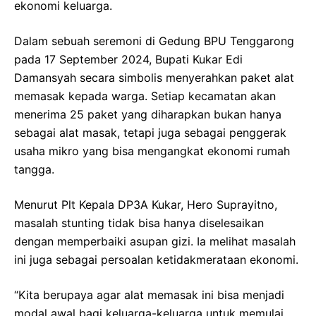
ekonomi keluarga.
Dalam sebuah seremoni di Gedung BPU Tenggarong
pada 17 September 2024, Bupati Kukar Edi
Damansyah secara simbolis menyerahkan paket alat
memasak kepada warga. Setiap kecamatan akan
menerima 25 paket yang diharapkan bukan hanya
sebagai alat masak, tetapi juga sebagai penggerak
usaha mikro yang bisa mengangkat ekonomi rumah
tangga.
Menurut Plt Kepala DP3A Kukar, Hero Suprayitno,
masalah stunting tidak bisa hanya diselesaikan
dengan memperbaiki asupan gizi. Ia melihat masalah
ini juga sebagai persoalan ketidakmerataan ekonomi.
“Kita berupaya agar alat memasak ini bisa menjadi
modal awal bagi keluarga-keluarga untuk memulai