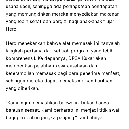
usaha kecil, sehingga ada peningkatan pendapatan
yang memungkinkan mereka menyediakan makanan
yang lebih sehat dan bergizi bagi anak-anak,” ujar
Hero.
Hero menekankan bahwa alat memasak ini hanyalah
langkah pertama dari sebuah program yang lebih
komprehensif. Ke depannya, DP3A Kukar akan
memberikan pelatihan kewirausahaan dan
keterampilan memasak bagi para penerima manfaat,
sehingga mereka dapat memaksimalkan bantuan
yang diberikan.
“Kami ingin memastikan bahwa ini bukan hanya
bantuan sesaat. Kami berharap ini menjadi titik awal
bagi perubahan jangka panjang,” tambahnya.