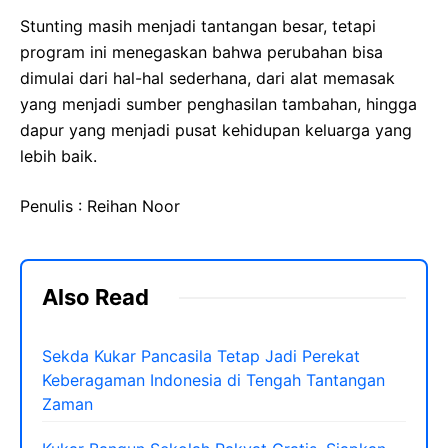
Stunting masih menjadi tantangan besar, tetapi
program ini menegaskan bahwa perubahan bisa
dimulai dari hal-hal sederhana, dari alat memasak
yang menjadi sumber penghasilan tambahan, hingga
dapur yang menjadi pusat kehidupan keluarga yang
lebih baik.
Penulis : Reihan Noor
Also Read
Sekda Kukar Pancasila Tetap Jadi Perekat
Keberagaman Indonesia di Tengah Tantangan
Zaman