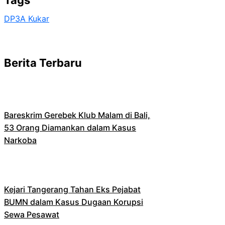
Tags
DP3A Kukar
Berita Terbaru
Bareskrim Gerebek Klub Malam di Bali,
53 Orang Diamankan dalam Kasus
Narkoba
Kejari Tangerang Tahan Eks Pejabat
BUMN dalam Kasus Dugaan Korupsi
Sewa Pesawat