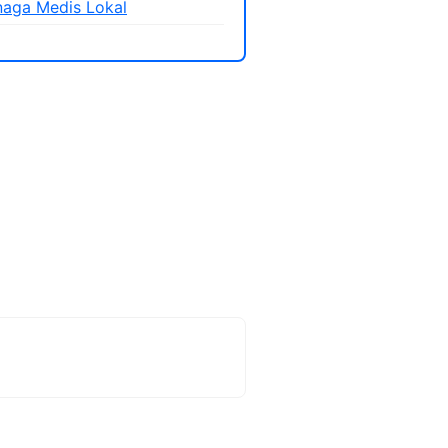
aga Medis Lokal