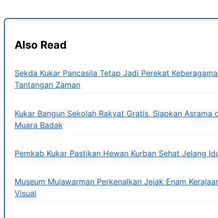
Also Read
Sekda Kukar Pancasila Tetap Jadi Perekat Keberagama
Tantangan Zaman
Kukar Bangun Sekolah Rakyat Gratis, Siapkan Asrama d
Muara Badak
Pemkab Kukar Pastikan Hewan Kurban Sehat Jelang Id
Museum Mulawarman Perkenalkan Jejak Enam Kerajaan 
Visual