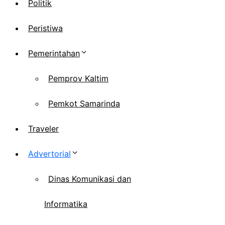
Politik
Peristiwa
Pemerintahan
Pemprov Kaltim
Pemkot Samarinda
Traveler
Advertorial
Dinas Komunikasi dan
Informatika