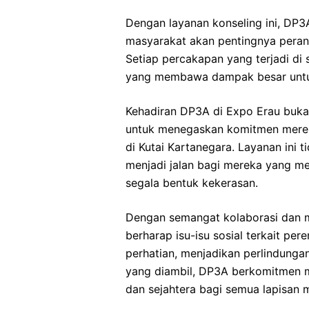
Dengan layanan konseling ini, DP
masyarakat akan pentingnya peran
Setiap percakapan yang terjadi di 
yang membawa dampak besar untu
Kehadiran DP3A di Expo Erau bukan
untuk menegaskan komitmen mere
di Kutai Kartanegara. Layanan ini 
menjadi jalan bagi mereka yang 
segala bentuk kekerasan.
Dengan semangat kolaborasi dan 
berharap isu-isu sosial terkait p
perhatian, menjadikan perlindungan
yang diambil, DP3A berkomitmen 
dan sejahtera bagi semua lapisan 