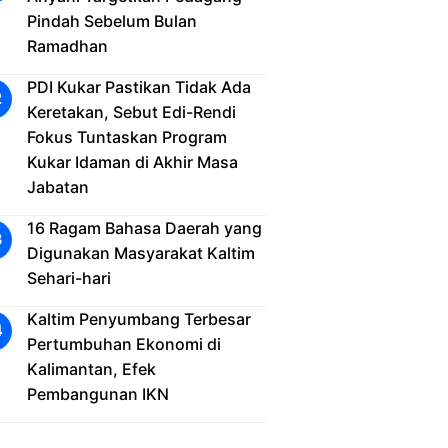
Pindah Sebelum Bulan
Ramadhan
PDI Kukar Pastikan Tidak Ada
Keretakan, Sebut Edi-Rendi
Fokus Tuntaskan Program
Kukar Idaman di Akhir Masa
Jabatan
16 Ragam Bahasa Daerah yang
Digunakan Masyarakat Kaltim
Sehari-hari
Kaltim Penyumbang Terbesar
Pertumbuhan Ekonomi di
Kalimantan, Efek
Pembangunan IKN