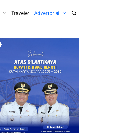
Traveler
Advertorial