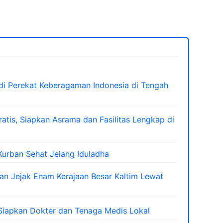
di Perekat Keberagaman Indonesia di Tengah
atis, Siapkan Asrama dan Fasilitas Lengkap di
urban Sehat Jelang Iduladha
 Jejak Enam Kerajaan Besar Kaltim Lewat
iapkan Dokter dan Tenaga Medis Lokal