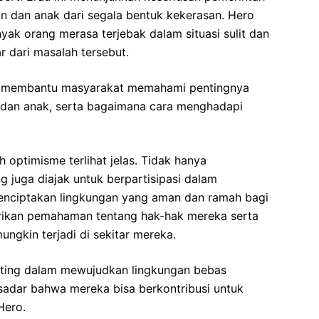
n dan anak dari segala bentuk kekerasan. Hero
ak orang merasa terjebak dalam situasi sulit dan
 dari masalah tersebut.
u membantu masyarakat memahami pentingnya
 dan anak, serta bagaimana cara menghadapi
 optimisme terlihat jelas. Tidak hanya
 juga diajak untuk berpartisipasi dalam
menciptakan lingkungan yang aman dan ramah bagi
rikan pemahaman tentang hak-hak mereka serta
ngkin terjadi di sekitar mereka.
enting dalam mewujudkan lingkungan bebas
sadar bahwa mereka bisa berkontribusi untuk
Hero.