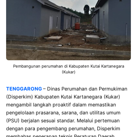
Pembangunan perumahan di Kabupaten Kutai Kartanegara
(Kukar)
TENGGARONG
– Dinas Perumahan dan Permukiman
(Disperkim) Kabupaten Kutai Kartanegara (Kukar)
mengambil langkah proaktif dalam memastikan
pengelolaan prasarana, sarana, dan utilitas umum
(PSU) berjalan sesuai standar. Melalui pertemuan
dengan para pengembang perumahan, Disperkim
membahas penerapan teknis Peraturan Daerah