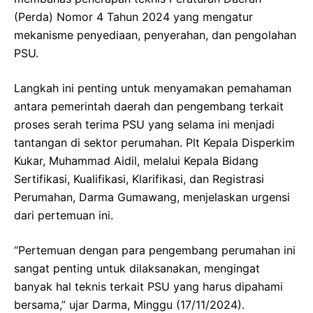
(Perda) Nomor 4 Tahun 2024 yang mengatur
mekanisme penyediaan, penyerahan, dan pengolahan
PSU.
Langkah ini penting untuk menyamakan pemahaman
antara pemerintah daerah dan pengembang terkait
proses serah terima PSU yang selama ini menjadi
tantangan di sektor perumahan. Plt Kepala Disperkim
Kukar, Muhammad Aidil, melalui Kepala Bidang
Sertifikasi, Kualifikasi, Klarifikasi, dan Registrasi
Perumahan, Darma Gumawang, menjelaskan urgensi
dari pertemuan ini.
“Pertemuan dengan para pengembang perumahan ini
sangat penting untuk dilaksanakan, mengingat
banyak hal teknis terkait PSU yang harus dipahami
bersama,” ujar Darma, Minggu (17/11/2024).