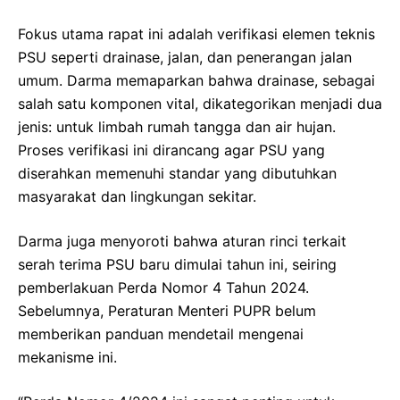
Fokus utama rapat ini adalah verifikasi elemen teknis
PSU seperti drainase, jalan, dan penerangan jalan
umum. Darma memaparkan bahwa drainase, sebagai
salah satu komponen vital, dikategorikan menjadi dua
jenis: untuk limbah rumah tangga dan air hujan.
Proses verifikasi ini dirancang agar PSU yang
diserahkan memenuhi standar yang dibutuhkan
masyarakat dan lingkungan sekitar.
Darma juga menyoroti bahwa aturan rinci terkait
serah terima PSU baru dimulai tahun ini, seiring
pemberlakuan Perda Nomor 4 Tahun 2024.
Sebelumnya, Peraturan Menteri PUPR belum
memberikan panduan mendetail mengenai
mekanisme ini.