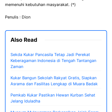
memenuhi kebutuhan masyarakat. (*)
Penulis : Dion
Also Read
Sekda Kukar Pancasila Tetap Jadi Perekat
Keberagaman Indonesia di Tengah Tantangan
Zaman
Kukar Bangun Sekolah Rakyat Gratis, Siapkan
Asrama dan Fasilitas Lengkap di Muara Badak
Pemkab Kukar Pastikan Hewan Kurban Sehat
Jelang Iduladha