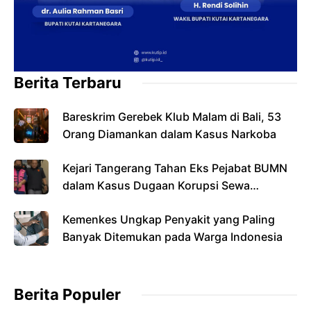
Berita Terbaru
Bareskrim Gerebek Klub Malam di Bali, 53
Orang Diamankan dalam Kasus Narkoba
Kejari Tangerang Tahan Eks Pejabat BUMN
dalam Kasus Dugaan Korupsi Sewa
Pesawat
Kemenkes Ungkap Penyakit yang Paling
Banyak Ditemukan pada Warga Indonesia
Berita Populer