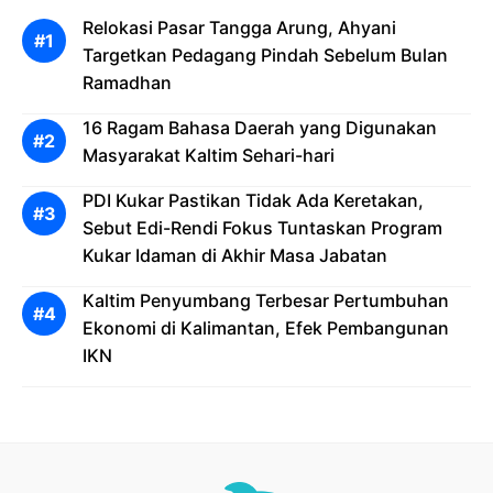
Relokasi Pasar Tangga Arung, Ahyani
Targetkan Pedagang Pindah Sebelum Bulan
Ramadhan
16 Ragam Bahasa Daerah yang Digunakan
Masyarakat Kaltim Sehari-hari
PDI Kukar Pastikan Tidak Ada Keretakan,
Sebut Edi-Rendi Fokus Tuntaskan Program
Kukar Idaman di Akhir Masa Jabatan
Kaltim Penyumbang Terbesar Pertumbuhan
Ekonomi di Kalimantan, Efek Pembangunan
IKN