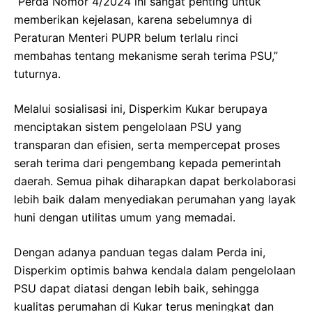
“Perda Nomor 4/2024 ini sangat penting untuk
memberikan kejelasan, karena sebelumnya di
Peraturan Menteri PUPR belum terlalu rinci
membahas tentang mekanisme serah terima PSU,”
tuturnya.
Melalui sosialisasi ini, Disperkim Kukar berupaya
menciptakan sistem pengelolaan PSU yang
transparan dan efisien, serta mempercepat proses
serah terima dari pengembang kepada pemerintah
daerah. Semua pihak diharapkan dapat berkolaborasi
lebih baik dalam menyediakan perumahan yang layak
huni dengan utilitas umum yang memadai.
Dengan adanya panduan tegas dalam Perda ini,
Disperkim optimis bahwa kendala dalam pengelolaan
PSU dapat diatasi dengan lebih baik, sehingga
kualitas perumahan di Kukar terus meningkat dan