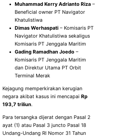
Muhammad Kerry Adrianto Riza
–
Beneficial owner PT Navigator
Khatulistiwa
Dimas Werhaspati
– Komisaris PT
Navigator Khatulistiwa sekaligus
Komisaris PT Jenggala Maritim
Gading Ramadhan Joedo
–
Komisaris PT Jenggala Maritim
dan Direktur Utama PT Orbit
Terminal Merak
Kejagung memperkirakan kerugian
negara akibat kasus ini mencapai
Rp
193,7 triliun
.
Para tersangka dijerat dengan Pasal 2
ayat (1) atau Pasal 3 juncto Pasal 18
Undang-Undang RI Nomor 31 Tahun