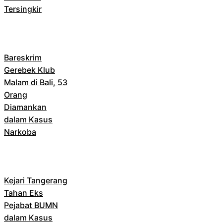
Tersingkir
Bareskrim
Gerebek Klub
Malam di Bali, 53
Orang
Diamankan
dalam Kasus
Narkoba
Kejari Tangerang
Tahan Eks
Pejabat BUMN
dalam Kasus