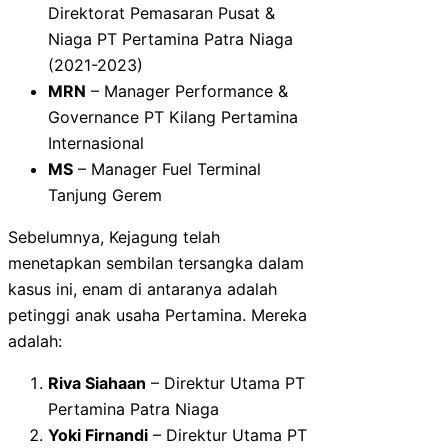
Direktorat Pemasaran Pusat &
Niaga PT Pertamina Patra Niaga
(2021-2023)
MRN
– Manager Performance &
Governance PT Kilang Pertamina
Internasional
MS
– Manager Fuel Terminal
Tanjung Gerem
Sebelumnya, Kejagung telah
menetapkan sembilan tersangka dalam
kasus ini, enam di antaranya adalah
petinggi anak usaha Pertamina. Mereka
adalah:
Riva Siahaan
– Direktur Utama PT
Pertamina Patra Niaga
Yoki Firnandi
– Direktur Utama PT