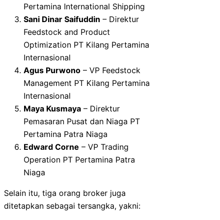
Pertamina International Shipping
Sani Dinar Saifuddin
– Direktur
Feedstock and Product
Optimization PT Kilang Pertamina
Internasional
Agus Purwono
– VP Feedstock
Management PT Kilang Pertamina
Internasional
Maya Kusmaya
– Direktur
Pemasaran Pusat dan Niaga PT
Pertamina Patra Niaga
Edward Corne
– VP Trading
Operation PT Pertamina Patra
Niaga
Selain itu, tiga orang broker juga
ditetapkan sebagai tersangka, yakni: