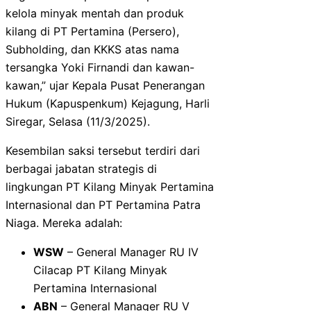
kelola minyak mentah dan produk
kilang di PT Pertamina (Persero),
Subholding, dan KKKS atas nama
tersangka Yoki Firnandi dan kawan-
kawan,” ujar Kepala Pusat Penerangan
Hukum (Kapuspenkum) Kejagung, Harli
Siregar, Selasa (11/3/2025).
Kesembilan saksi tersebut terdiri dari
berbagai jabatan strategis di
lingkungan PT Kilang Minyak Pertamina
Internasional dan PT Pertamina Patra
Niaga. Mereka adalah:
WSW
– General Manager RU IV
Cilacap PT Kilang Minyak
Pertamina Internasional
ABN
– General Manager RU V