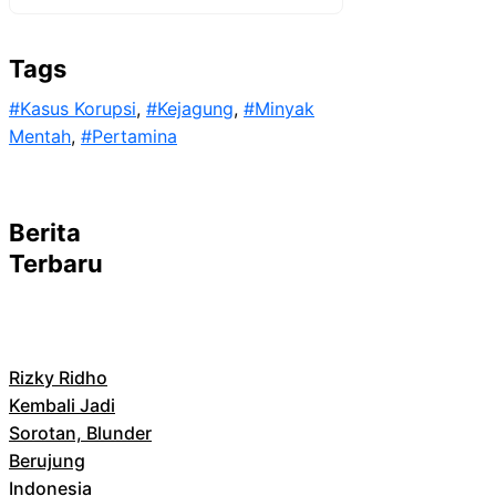
Tags
#Kasus Korupsi
, 
#Kejagung
, 
#Minyak
Mentah
, 
#Pertamina
Berita
Terbaru
Rizky Ridho
Kembali Jadi
Sorotan, Blunder
Berujung
Indonesia