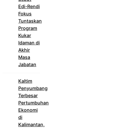
Edi-Rendi
Fokus
Tuntaskan
Program
Kukar
Idaman di
Akhir
Masa
Jabatan
Kaltim
Penyumbang
Terbesar
Pertumbuhan
Ekonomi
di
Kalimantan,