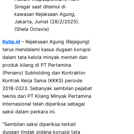
Siregar saat ditemui di
kawasan Kejaksaan Agung,
Jakarta, Jumat (28/2/2025).
(Shela Octavia)
Kutip.id
– Kejaksaan Agung (Kejagung)
terus mendalami kasus dugaan korupsi
dalam tata kelola minyak mentah dan
produk kilang di PT Pertamina
(Persero) Subholding dan Kontraktor
Kontrak Kerja Sama (KKKS) periode
2018-2023. Sebanyak sembilan pejabat
teknis dari PT Kilang Minyak Pertamina
Internasional telah diperiksa sebagai
saksi dalam perkara ini.
“Sembilan saksi diperiksa terkait
dugaan tindak pidana korupsi tata