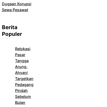
Dugaan Korupsi
Sewa Pesawat
Berita
Populer
Relokasi
Pasar
Tangga
Arung,
Ahyani
Targetkan
Pedagang
Pindah
Sebelum
Bulan