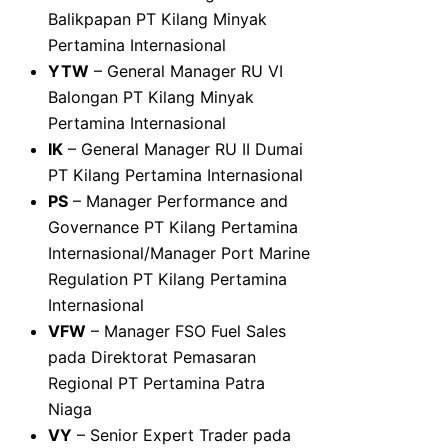
Balikpapan PT Kilang Minyak
Pertamina Internasional
YTW
– General Manager RU VI
Balongan PT Kilang Minyak
Pertamina Internasional
IK
– General Manager RU II Dumai
PT Kilang Pertamina Internasional
PS
– Manager Performance and
Governance PT Kilang Pertamina
Internasional/Manager Port Marine
Regulation PT Kilang Pertamina
Internasional
VFW
– Manager FSO Fuel Sales
pada Direktorat Pemasaran
Regional PT Pertamina Patra
Niaga
VY
– Senior Expert Trader pada