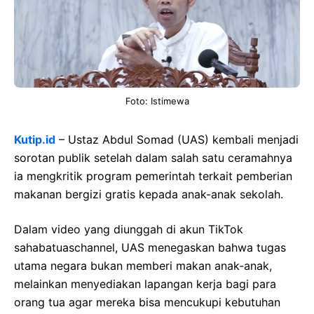
Foto: Istimewa
Kutip.id
– Ustaz Abdul Somad (UAS) kembali menjadi
sorotan publik setelah dalam salah satu ceramahnya
ia mengkritik program pemerintah terkait pemberian
makanan bergizi gratis kepada anak-anak sekolah.
Dalam video yang diunggah di akun TikTok
sahabatuaschannel, UAS menegaskan bahwa tugas
utama negara bukan memberi makan anak-anak,
melainkan menyediakan lapangan kerja bagi para
orang tua agar mereka bisa mencukupi kebutuhan