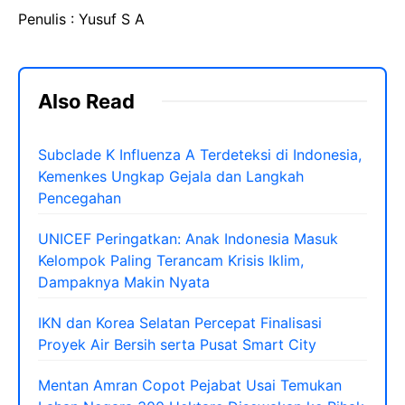
Penulis : Yusuf S A
Also Read
Subclade K Influenza A Terdeteksi di Indonesia,
Kemenkes Ungkap Gejala dan Langkah
Pencegahan
UNICEF Peringatkan: Anak Indonesia Masuk
Kelompok Paling Terancam Krisis Iklim,
Dampaknya Makin Nyata
IKN dan Korea Selatan Percepat Finalisasi
Proyek Air Bersih serta Pusat Smart City
Mentan Amran Copot Pejabat Usai Temukan