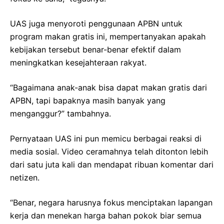
UAS juga menyoroti penggunaan APBN untuk
program makan gratis ini, mempertanyakan apakah
kebijakan tersebut benar-benar efektif dalam
meningkatkan kesejahteraan rakyat.
“Bagaimana anak-anak bisa dapat makan gratis dari
APBN, tapi bapaknya masih banyak yang
menganggur?” tambahnya.
Pernyataan UAS ini pun memicu berbagai reaksi di
media sosial. Video ceramahnya telah ditonton lebih
dari satu juta kali dan mendapat ribuan komentar dari
netizen.
“Benar, negara harusnya fokus menciptakan lapangan
kerja dan menekan harga bahan pokok biar semua