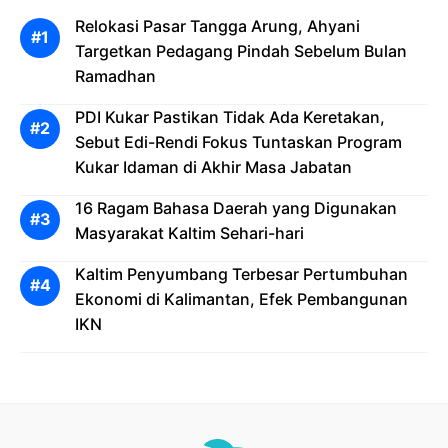
Relokasi Pasar Tangga Arung, Ahyani
Targetkan Pedagang Pindah Sebelum Bulan
Ramadhan
PDI Kukar Pastikan Tidak Ada Keretakan,
Sebut Edi-Rendi Fokus Tuntaskan Program
Kukar Idaman di Akhir Masa Jabatan
16 Ragam Bahasa Daerah yang Digunakan
Masyarakat Kaltim Sehari-hari
Kaltim Penyumbang Terbesar Pertumbuhan
Ekonomi di Kalimantan, Efek Pembangunan
IKN