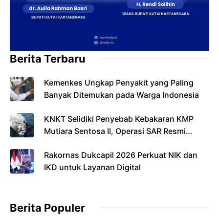
Berita Terbaru
Kemenkes Ungkap Penyakit yang Paling
Banyak Ditemukan pada Warga Indonesia
KNKT Selidiki Penyebab Kebakaran KMP
Mutiara Sentosa II, Operasi SAR Resmi
Berakhir
Rakornas Dukcapil 2026 Perkuat NIK dan
IKD untuk Layanan Digital
Berita Populer