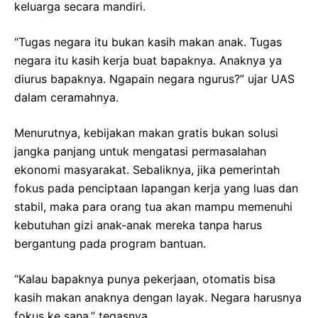
keluarga secara mandiri.
“Tugas negara itu bukan kasih makan anak. Tugas
negara itu kasih kerja buat bapaknya. Anaknya ya
diurus bapaknya. Ngapain negara ngurus?” ujar UAS
dalam ceramahnya.
Menurutnya, kebijakan makan gratis bukan solusi
jangka panjang untuk mengatasi permasalahan
ekonomi masyarakat. Sebaliknya, jika pemerintah
fokus pada penciptaan lapangan kerja yang luas dan
stabil, maka para orang tua akan mampu memenuhi
kebutuhan gizi anak-anak mereka tanpa harus
bergantung pada program bantuan.
“Kalau bapaknya punya pekerjaan, otomatis bisa
kasih makan anaknya dengan layak. Negara harusnya
fokus ke sana,” tegasnya.