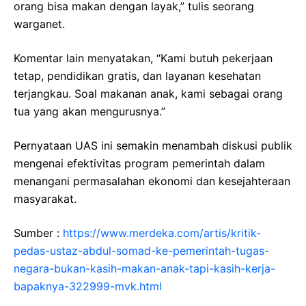
orang bisa makan dengan layak,” tulis seorang
warganet.
Komentar lain menyatakan, “Kami butuh pekerjaan
tetap, pendidikan gratis, dan layanan kesehatan
terjangkau. Soal makanan anak, kami sebagai orang
tua yang akan mengurusnya.”
Pernyataan UAS ini semakin menambah diskusi publik
mengenai efektivitas program pemerintah dalam
menangani permasalahan ekonomi dan kesejahteraan
masyarakat.
Sumber :
https://www.merdeka.com/artis/kritik-
pedas-ustaz-abdul-somad-ke-pemerintah-tugas-
negara-bukan-kasih-makan-anak-tapi-kasih-kerja-
bapaknya-322999-mvk.html