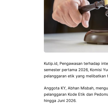
Kutip.id, Pengawasan terhadap inte
semester pertama 2026, Komisi Yud
pelanggaran etik yang melibatkan 
Anggota KY, Abhan Misbah, meng
pelanggaran Kode Etik dan Pedoma
hingga Juni 2026.