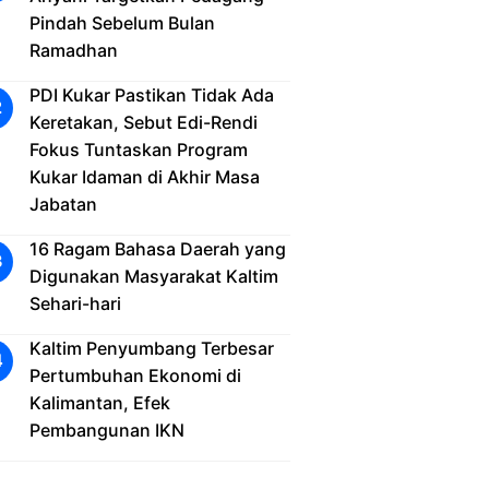
Pindah Sebelum Bulan
Ramadhan
PDI Kukar Pastikan Tidak Ada
Keretakan, Sebut Edi-Rendi
Fokus Tuntaskan Program
Kukar Idaman di Akhir Masa
Jabatan
16 Ragam Bahasa Daerah yang
Digunakan Masyarakat Kaltim
Sehari-hari
Kaltim Penyumbang Terbesar
Pertumbuhan Ekonomi di
Kalimantan, Efek
Pembangunan IKN