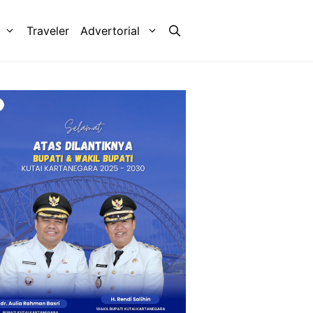
Traveler
Advertorial