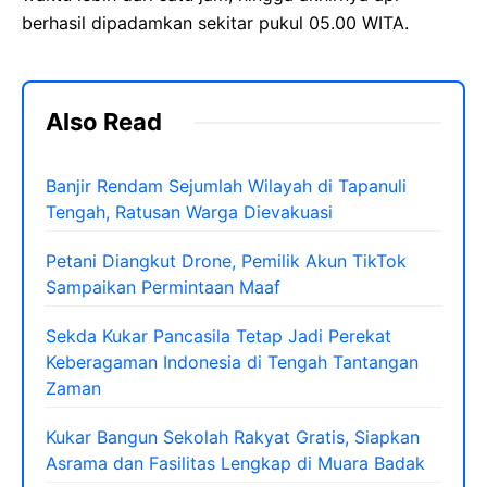
berhasil dipadamkan sekitar pukul 05.00 WITA.
Also Read
Banjir Rendam Sejumlah Wilayah di Tapanuli
Tengah, Ratusan Warga Dievakuasi
Petani Diangkut Drone, Pemilik Akun TikTok
Sampaikan Permintaan Maaf
Sekda Kukar Pancasila Tetap Jadi Perekat
Keberagaman Indonesia di Tengah Tantangan
Zaman
Kukar Bangun Sekolah Rakyat Gratis, Siapkan
Asrama dan Fasilitas Lengkap di Muara Badak