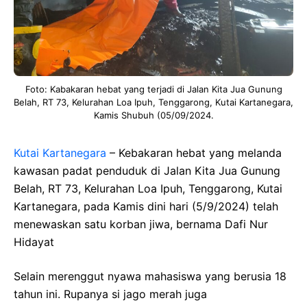
Foto: Kabakaran hebat yang terjadi di Jalan Kita Jua Gunung
Belah, RT 73, Kelurahan Loa Ipuh, Tenggarong, Kutai Kartanegara,
Kamis Shubuh (05/09/2024.
Kutai Kartanegara
– Kebakaran hebat yang melanda
kawasan padat penduduk di Jalan Kita Jua Gunung
Belah, RT 73, Kelurahan Loa Ipuh, Tenggarong, Kutai
Kartanegara, pada Kamis dini hari (5/9/2024) telah
menewaskan satu korban jiwa, bernama Dafi Nur
Hidayat
Selain merenggut nyawa mahasiswa yang berusia 18
tahun ini. Rupanya si jago merah juga