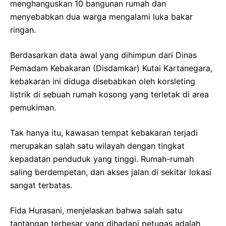
menghanguskan 10 bangunan rumah dan
menyebabkan dua warga mengalami luka bakar
ringan.
Berdasarkan data awal yang dihimpun dari Dinas
Pemadam Kebakaran (Disdamkar) Kutai Kartanegara,
kebakaran ini diduga disebabkan oleh korsleting
listrik di sebuah rumah kosong yang terletak di area
pemukiman.
Tak hanya itu, kawasan tempat kebakaran terjadi
merupakan salah satu wilayah dengan tingkat
kepadatan penduduk yang tinggi. Rumah-rumah
saling berdempetan, dan akses jalan di sekitar lokasi
sangat terbatas.
Fida Hurasani, menjelaskan bahwa salah satu
tantangan terbesar yang dihadapi petugas adalah