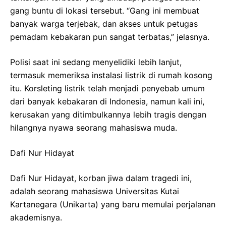
gang buntu di lokasi tersebut. “Gang ini membuat
banyak warga terjebak, dan akses untuk petugas
pemadam kebakaran pun sangat terbatas,” jelasnya.
Polisi saat ini sedang menyelidiki lebih lanjut,
termasuk memeriksa instalasi listrik di rumah kosong
itu. Korsleting listrik telah menjadi penyebab umum
dari banyak kebakaran di Indonesia, namun kali ini,
kerusakan yang ditimbulkannya lebih tragis dengan
hilangnya nyawa seorang mahasiswa muda.
Dafi Nur Hidayat
Dafi Nur Hidayat, korban jiwa dalam tragedi ini,
adalah seorang mahasiswa Universitas Kutai
Kartanegara (Unikarta) yang baru memulai perjalanan
akademisnya.