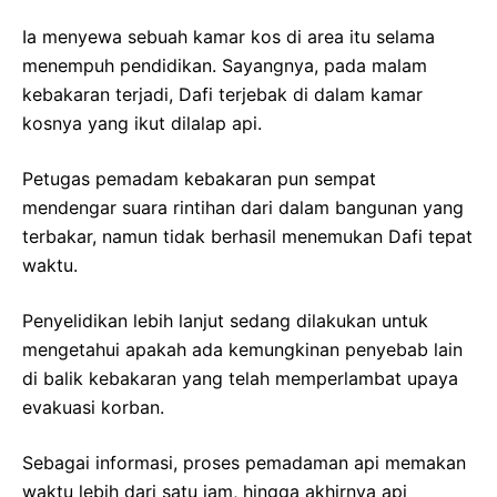
Ia menyewa sebuah kamar kos di area itu selama
menempuh pendidikan. Sayangnya, pada malam
kebakaran terjadi, Dafi terjebak di dalam kamar
kosnya yang ikut dilalap api.
Petugas pemadam kebakaran pun sempat
mendengar suara rintihan dari dalam bangunan yang
terbakar, namun tidak berhasil menemukan Dafi tepat
waktu.
Penyelidikan lebih lanjut sedang dilakukan untuk
mengetahui apakah ada kemungkinan penyebab lain
di balik kebakaran yang telah memperlambat upaya
evakuasi korban.
Sebagai informasi, proses pemadaman api memakan
waktu lebih dari satu jam, hingga akhirnya api