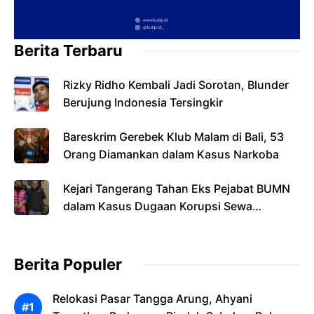
Berita Terbaru
Rizky Ridho Kembali Jadi Sorotan, Blunder
Berujung Indonesia Tersingkir
Bareskrim Gerebek Klub Malam di Bali, 53
Orang Diamankan dalam Kasus Narkoba
Kejari Tangerang Tahan Eks Pejabat BUMN
dalam Kasus Dugaan Korupsi Sewa
Pesawat
Berita Populer
Relokasi Pasar Tangga Arung, Ahyani