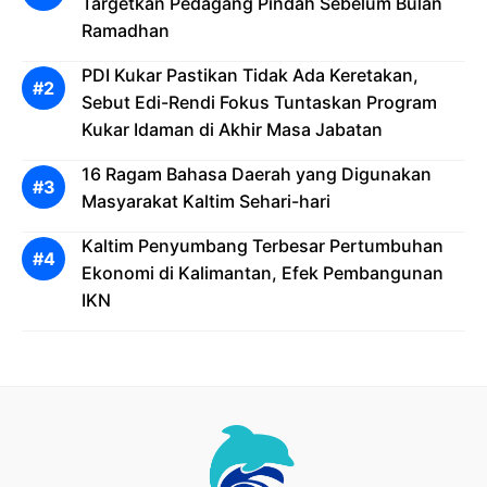
Targetkan Pedagang Pindah Sebelum Bulan
Ramadhan
PDI Kukar Pastikan Tidak Ada Keretakan,
Sebut Edi-Rendi Fokus Tuntaskan Program
Kukar Idaman di Akhir Masa Jabatan
16 Ragam Bahasa Daerah yang Digunakan
Masyarakat Kaltim Sehari-hari
Kaltim Penyumbang Terbesar Pertumbuhan
Ekonomi di Kalimantan, Efek Pembangunan
IKN