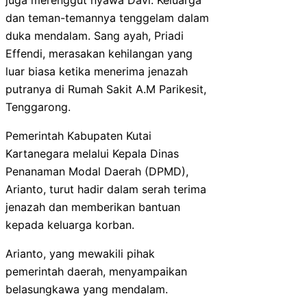
dan teman-temannya tenggelam dalam
duka mendalam. Sang ayah, Priadi
Effendi, merasakan kehilangan yang
luar biasa ketika menerima jenazah
putranya di Rumah Sakit A.M Parikesit,
Tenggarong.
Pemerintah Kabupaten Kutai
Kartanegara melalui Kepala Dinas
Penanaman Modal Daerah (DPMD),
Arianto, turut hadir dalam serah terima
jenazah dan memberikan bantuan
kepada keluarga korban.
Arianto, yang mewakili pihak
pemerintah daerah, menyampaikan
belasungkawa yang mendalam.