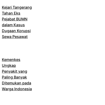
Kejari Tangerang
Tahan Eks
Pejabat BUMN
dalam Kasus
Dugaan Korupsi
Sewa Pesawat
Kemenkes
Ungkap
Penyakit yang
Paling Banyak
Ditemukan pada
Warga Indonesia