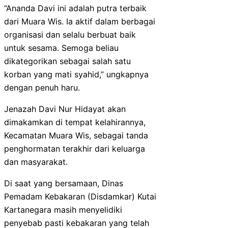
“Ananda Davi ini adalah putra terbaik
dari Muara Wis. Ia aktif dalam berbagai
organisasi dan selalu berbuat baik
untuk sesama. Semoga beliau
dikategorikan sebagai salah satu
korban yang mati syahid,” ungkapnya
dengan penuh haru.
Jenazah Davi Nur Hidayat akan
dimakamkan di tempat kelahirannya,
Kecamatan Muara Wis, sebagai tanda
penghormatan terakhir dari keluarga
dan masyarakat.
Di saat yang bersamaan, Dinas
Pemadam Kebakaran (Disdamkar) Kutai
Kartanegara masih menyelidiki
penyebab pasti kebakaran yang telah