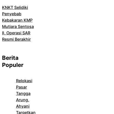
KNKT Selidiki
Penyebab
Kebakaran KMP
Mutiara Sentosa
II, Operasi SAR
Resmi Berakhir
Berita
Populer
Relokasi
Pasar
Tangga
Arung,
Ahyani
Targetkan