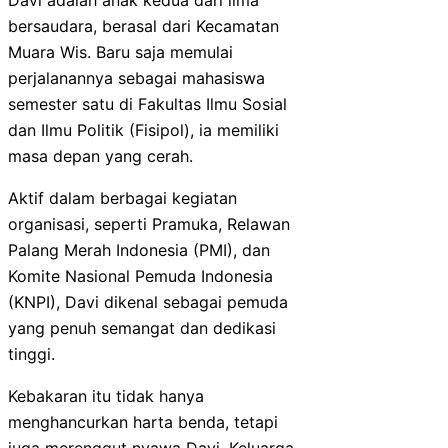
bersaudara, berasal dari Kecamatan
Muara Wis. Baru saja memulai
perjalanannya sebagai mahasiswa
semester satu di Fakultas Ilmu Sosial
dan Ilmu Politik (Fisipol), ia memiliki
masa depan yang cerah.
Aktif dalam berbagai kegiatan
organisasi, seperti Pramuka, Relawan
Palang Merah Indonesia (PMI), dan
Komite Nasional Pemuda Indonesia
(KNPI), Davi dikenal sebagai pemuda
yang penuh semangat dan dedikasi
tinggi.
Kebakaran itu tidak hanya
menghancurkan harta benda, tetapi
juga merenggut nyawa Davi. Keluarga