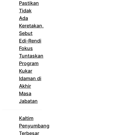
Pastikan
Tidak
Ada
Keretakan,
Sebut
Edi-Rendi
Fokus
Tuntaskan
Program
Kukar
Idaman di
Akhir
Masa
Jabatan
Kaltim
Penyumbang
Terbesar