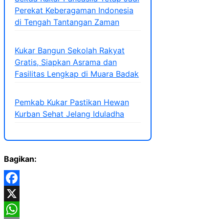
Perekat Keberagaman Indonesia
di Tengah Tantangan Zaman
Kukar Bangun Sekolah Rakyat
Gratis, Siapkan Asrama dan
Fasilitas Lengkap di Muara Badak
Pemkab Kukar Pastikan Hewan
Kurban Sehat Jelang Iduladha
Bagikan:
Facebook
X