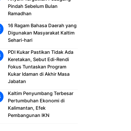
Pindah Sebelum Bulan
Ramadhan
16 Ragam Bahasa Daerah yang
Digunakan Masyarakat Kaltim
Sehari-hari
PDI Kukar Pastikan Tidak Ada
Keretakan, Sebut Edi-Rendi
Fokus Tuntaskan Program
Kukar Idaman di Akhir Masa
Jabatan
Kaltim Penyumbang Terbesar
Pertumbuhan Ekonomi di
Kalimantan, Efek
Pembangunan IKN