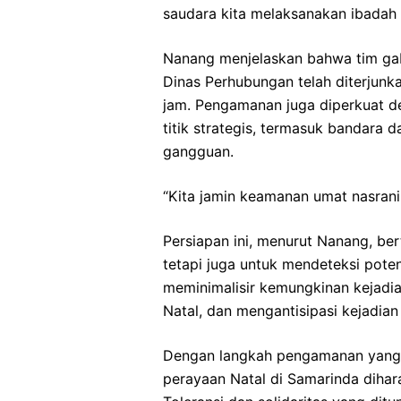
saudara kita melaksanakan ibadah 
Nanang menjelaskan bahwa tim gabun
Dinas Perhubungan telah diterjun
jam. Pengamanan juga diperkuat 
titik strategis, termasuk bandara 
gangguan.
“Kita jamin keamanan umat nasrani 
Persiapan ini, menurut Nanang, be
tetapi juga untuk mendeteksi pote
meminimalisir kemungkinan kejadia
Natal, dan mengantisipasi kejadian
Dengan langkah pengamanan yang 
perayaan Natal di Samarinda dihar