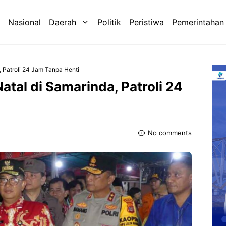
Nasional
Daerah
Politik
Peristiwa
Pemerintahan
 Patroli 24 Jam Tanpa Henti
tal di Samarinda, Patroli 24
No comments