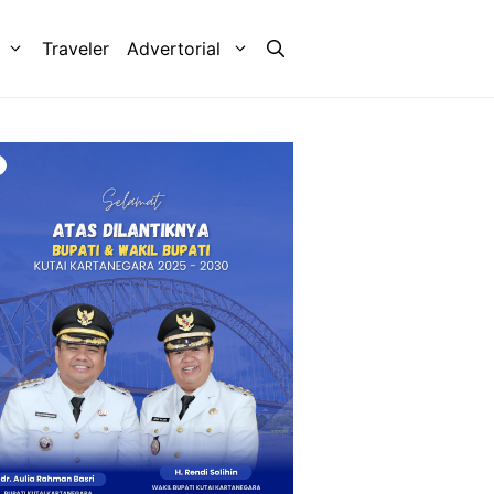
Traveler
Advertorial