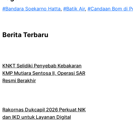
#Bandara Soekarno Hatta
, 
#Batik Air
, 
#Candaan Bom di P
Berita Terbaru
KNKT Selidiki Penyebab Kebakaran
KMP Mutiara Sentosa II, Operasi SAR
Resmi Berakhir
Rakornas Dukcapil 2026 Perkuat NIK
dan IKD untuk Layanan Digital