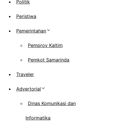
Politik
Peristiwa
Pemerintahan
Pemprov Kaltim
Pemkot Samarinda
Traveler
Advertorial
Dinas Komunikasi dan
Informatika