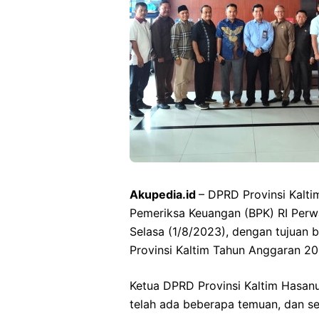
Akupedia.id
– DPRD Provinsi Kalt
Pemeriksa Keuangan (BPK) RI Perwa
Selasa (1/8/2023), dengan tujuan 
Provinsi Kaltim Tahun Anggaran 20
Ketua DPRD Provinsi Kaltim Hasa
telah ada beberapa temuan, dan se