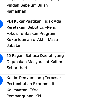
Pindah Sebelum Bulan
Ramadhan
PDI Kukar Pastikan Tidak Ada
Keretakan, Sebut Edi-Rendi
Fokus Tuntaskan Program
Kukar Idaman di Akhir Masa
Jabatan
16 Ragam Bahasa Daerah yang
Digunakan Masyarakat Kaltim
Sehari-hari
Kaltim Penyumbang Terbesar
Pertumbuhan Ekonomi di
Kalimantan, Efek
Pembangunan IKN