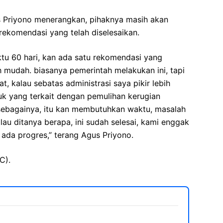
s Priyono menerangkan, pihaknya masih akan
ekomendasi yang telah diselesaikan.
tu 60 hari, kan ada satu rekomendasi yang
bih mudah. biasanya pemerintah melakukan ini, tapi
at, kalau sebatas administrasi saya pikir lebih
tuk yang terkait dengan pemulihan kerugian
sebagainya, itu kan membutuhkan waktu, masalah
lau ditanya berapa, ini sudah selesai, kami enggak
ada progres,” terang Agus Priyono.
C).