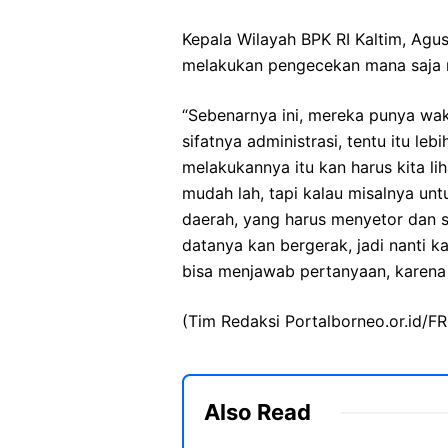
Kepala Wilayah BPK RI Kaltim, Agu
melakukan pengecekan mana saja r
“Sebenarnya ini, mereka punya wak
sifatnya administrasi, tentu itu le
melakukannya itu kan harus kita lih
mudah lah, tapi kalau misalnya un
daerah, yang harus menyetor dan 
datanya kan bergerak, jadi nanti ka
bisa menjawab pertanyaan, karena 
(Tim Redaksi Portalborneo.or.id/FR
Also Read