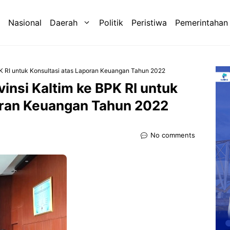
Nasional
Daerah
Politik
Peristiwa
Pemerintahan
K RI untuk Konsultasi atas Laporan Keuangan Tahun 2022
insi Kaltim ke BPK RI untuk
oran Keuangan Tahun 2022
No comments