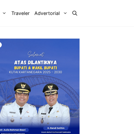
Traveler
Advertorial