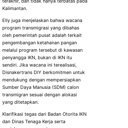
terakhir, dan tidak hanya terbatas pada
Kalimantan.
Elly juga menjelaskan bahwa wacana
program transmigrasi yang dibahas
oleh pemerintah pusat adalah terkait
pengembangan ketahanan pangan
melalui program tersebut di kawasan
penyangga IKN, bukan di IKN itu
sendiri. Jika wacana ini terealisasi,
Disnakertrans DIY berkomitmen untuk
mendukung dengan mempersiapkan
Sumber Daya Manusia (SDM) calon
transmigran sesuai dengan alokasi
yang ditetapkan.
Klarifikasi tegas dari Badan Otorita IKN
dan Dinas Tenaga Kerja serta