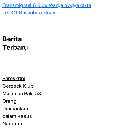
Transmigrasi 6 Ribu Warga Yogyakarta
ke IKN Nusantara Hoax
Berita
Terbaru
Bareskrim
Gerebek Klub
Malam di Bali, 53
Orang
Diamankan
dalam Kasus
Narkoba