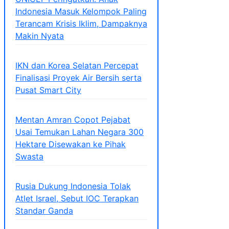
Indonesia Masuk Kelompok Paling
Terancam Krisis Iklim, Dampaknya
Makin Nyata
IKN dan Korea Selatan Percepat
Finalisasi Proyek Air Bersih serta
Pusat Smart City
Mentan Amran Copot Pejabat
Usai Temukan Lahan Negara 300
Hektare Disewakan ke Pihak
Swasta
Rusia Dukung Indonesia Tolak
Atlet Israel, Sebut IOC Terapkan
Standar Ganda