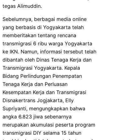
tegas Alimuddin.
Sebelumnya, berbagai media online
yang berbasis di Yogyakarta telah
memberitakan tentang rencana
transmigrasi 6 ribu warga Yogyakarta
ke IKN. Namun, informasi tersebut telah
dibantah oleh Dinas Tenaga Kerja dan
Transmigrasi Yogyakarta. Kepala
Bidang Perlindungan Penempatan
Tenaga Kerja dan Perluasan
Kesempatan Kerja dan Transmigrasi
Disnakertrans Jogjakarta, Elly
Supriyanti, mengungkapkan bahwa
angka 6.823 jiwa sebenarnya
merupakan akumulasi peserta program
transmigrasi DIY selama 15 tahun