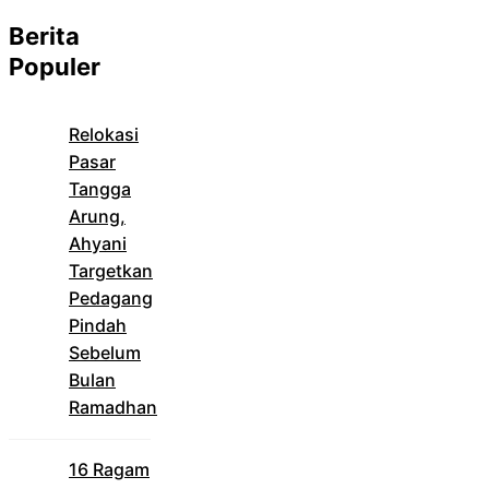
Berita
Populer
Relokasi
Pasar
Tangga
Arung,
Ahyani
Targetkan
Pedagang
Pindah
Sebelum
Bulan
Ramadhan
16 Ragam