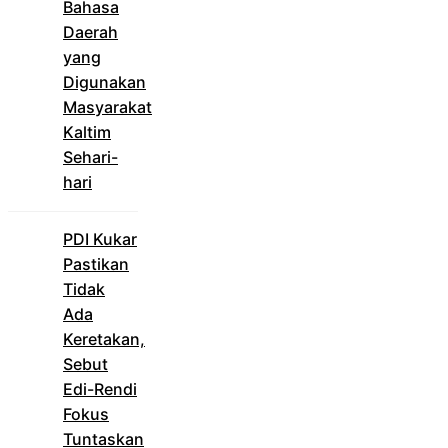
Bahasa
Daerah
yang
Digunakan
Masyarakat
Kaltim
Sehari-
hari
PDI Kukar
Pastikan
Tidak
Ada
Keretakan,
Sebut
Edi-Rendi
Fokus
Tuntaskan