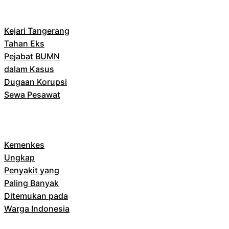
Kejari Tangerang
Tahan Eks
Pejabat BUMN
dalam Kasus
Dugaan Korupsi
Sewa Pesawat
Kemenkes
Ungkap
Penyakit yang
Paling Banyak
Ditemukan pada
Warga Indonesia