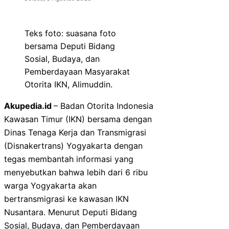
Teks foto: suasana foto
bersama Deputi Bidang
Sosial, Budaya, dan
Pemberdayaan Masyarakat
Otorita IKN, Alimuddin.
Akupedia.id
– Badan Otorita Indonesia
Kawasan Timur (IKN) bersama dengan
Dinas Tenaga Kerja dan Transmigrasi
(Disnakertrans) Yogyakarta dengan
tegas membantah informasi yang
menyebutkan bahwa lebih dari 6 ribu
warga Yogyakarta akan
bertransmigrasi ke kawasan IKN
Nusantara. Menurut Deputi Bidang
Sosial, Budaya, dan Pemberdayaan