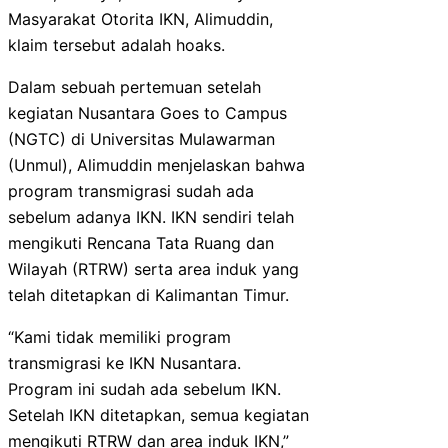
Masyarakat Otorita IKN, Alimuddin,
klaim tersebut adalah hoaks.
Dalam sebuah pertemuan setelah
kegiatan Nusantara Goes to Campus
(NGTC) di Universitas Mulawarman
(Unmul), Alimuddin menjelaskan bahwa
program transmigrasi sudah ada
sebelum adanya IKN. IKN sendiri telah
mengikuti Rencana Tata Ruang dan
Wilayah (RTRW) serta area induk yang
telah ditetapkan di Kalimantan Timur.
“Kami tidak memiliki program
transmigrasi ke IKN Nusantara.
Program ini sudah ada sebelum IKN.
Setelah IKN ditetapkan, semua kegiatan
mengikuti RTRW dan area induk IKN,”