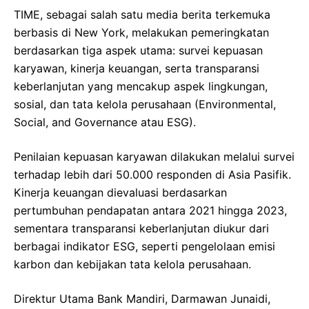
TIME, sebagai salah satu media berita terkemuka
berbasis di New York, melakukan pemeringkatan
berdasarkan tiga aspek utama: survei kepuasan
karyawan, kinerja keuangan, serta transparansi
keberlanjutan yang mencakup aspek lingkungan,
sosial, dan tata kelola perusahaan (Environmental,
Social, and Governance atau ESG).
Penilaian kepuasan karyawan dilakukan melalui survei
terhadap lebih dari 50.000 responden di Asia Pasifik.
Kinerja keuangan dievaluasi berdasarkan
pertumbuhan pendapatan antara 2021 hingga 2023,
sementara transparansi keberlanjutan diukur dari
berbagai indikator ESG, seperti pengelolaan emisi
karbon dan kebijakan tata kelola perusahaan.
Direktur Utama Bank Mandiri, Darmawan Junaidi,