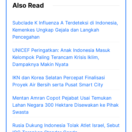
Also Read
Subclade K Influenza A Terdeteksi di Indonesia,
Kemenkes Ungkap Gejala dan Langkah
Pencegahan
UNICEF Peringatkan: Anak Indonesia Masuk
Kelompok Paling Terancam Krisis Iklim,
Dampaknya Makin Nyata
IKN dan Korea Selatan Percepat Finalisasi
Proyek Air Bersih serta Pusat Smart City
Mentan Amran Copot Pejabat Usai Temukan
Lahan Negara 300 Hektare Disewakan ke Pihak
Swasta
Rusia Dukung Indonesia Tolak Atlet Israel, Sebut