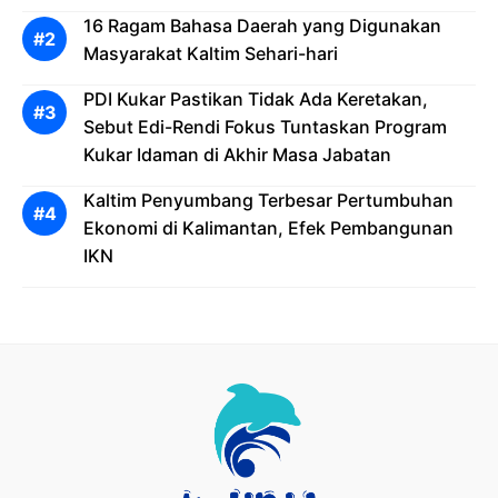
16 Ragam Bahasa Daerah yang Digunakan
Masyarakat Kaltim Sehari-hari
PDI Kukar Pastikan Tidak Ada Keretakan,
Sebut Edi-Rendi Fokus Tuntaskan Program
Kukar Idaman di Akhir Masa Jabatan
Kaltim Penyumbang Terbesar Pertumbuhan
Ekonomi di Kalimantan, Efek Pembangunan
IKN