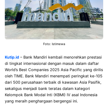
Foto: Istimewa
Kutip.id
– Bank Mandiri kembali menorehkan prestasi
di tingkat internasional dengan masuk dalam daftar
World’s Best Companies 2025 Asia Pacific yang dirilis
oleh TIME. Bank Mandiri menempati peringkat ke-105
dari 500 perusahaan terbaik di kawasan Asia Pasifik,
sekaligus menjadi bank teratas dalam kategori
Kelompok Bank Modal Inti (KBMI) IV asal Indonesia
yang meraih penghargaan bergengsi ini.