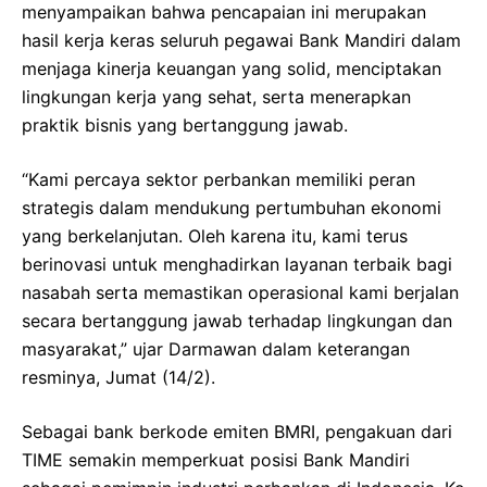
menyampaikan bahwa pencapaian ini merupakan
hasil kerja keras seluruh pegawai Bank Mandiri dalam
menjaga kinerja keuangan yang solid, menciptakan
lingkungan kerja yang sehat, serta menerapkan
praktik bisnis yang bertanggung jawab.
“Kami percaya sektor perbankan memiliki peran
strategis dalam mendukung pertumbuhan ekonomi
yang berkelanjutan. Oleh karena itu, kami terus
berinovasi untuk menghadirkan layanan terbaik bagi
nasabah serta memastikan operasional kami berjalan
secara bertanggung jawab terhadap lingkungan dan
masyarakat,” ujar Darmawan dalam keterangan
resminya, Jumat (14/2).
Sebagai bank berkode emiten BMRI, pengakuan dari
TIME semakin memperkuat posisi Bank Mandiri