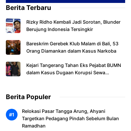
Berita Terbaru
Rizky Ridho Kembali Jadi Sorotan, Blunder
Berujung Indonesia Tersingkir
Bareskrim Gerebek Klub Malam di Bali, 53
Orang Diamankan dalam Kasus Narkoba
Kejari Tangerang Tahan Eks Pejabat BUMN
dalam Kasus Dugaan Korupsi Sewa
Pesawat
Berita Populer
Relokasi Pasar Tangga Arung, Ahyani
Targetkan Pedagang Pindah Sebelum Bulan
Ramadhan