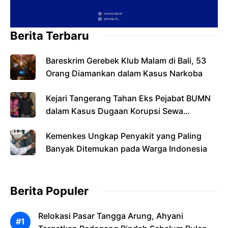
Berita Terbaru
Bareskrim Gerebek Klub Malam di Bali, 53
Orang Diamankan dalam Kasus Narkoba
Kejari Tangerang Tahan Eks Pejabat BUMN
dalam Kasus Dugaan Korupsi Sewa
Pesawat
Kemenkes Ungkap Penyakit yang Paling
Banyak Ditemukan pada Warga Indonesia
Berita Populer
Relokasi Pasar Tangga Arung, Ahyani