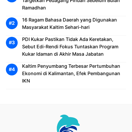
Targetkan Pedagang Pindah Sebelum Bulan
Ramadhan
16 Ragam Bahasa Daerah yang Digunakan
Masyarakat Kaltim Sehari-hari
PDI Kukar Pastikan Tidak Ada Keretakan,
Sebut Edi-Rendi Fokus Tuntaskan Program
Kukar Idaman di Akhir Masa Jabatan
Kaltim Penyumbang Terbesar Pertumbuhan
Ekonomi di Kalimantan, Efek Pembangunan
IKN