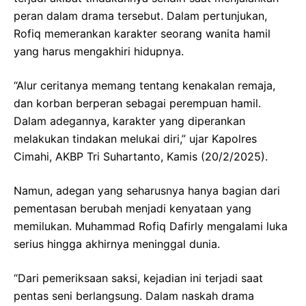
peran dalam drama tersebut. Dalam pertunjukan,
Rofiq memerankan karakter seorang wanita hamil
yang harus mengakhiri hidupnya.
“Alur ceritanya memang tentang kenakalan remaja,
dan korban berperan sebagai perempuan hamil.
Dalam adegannya, karakter yang diperankan
melakukan tindakan melukai diri,” ujar Kapolres
Cimahi, AKBP Tri Suhartanto, Kamis (20/2/2025).
Namun, adegan yang seharusnya hanya bagian dari
pementasan berubah menjadi kenyataan yang
memilukan. Muhammad Rofiq Dafirly mengalami luka
serius hingga akhirnya meninggal dunia.
“Dari pemeriksaan saksi, kejadian ini terjadi saat
pentas seni berlangsung. Dalam naskah drama