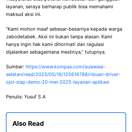
layanan, seraya berharap publik bisa memahami
maksud aksi ini.
“Kami mohon maaf sebesar-besarnya kepada warga
Jabodetabek. Aksi ini bukan tanpa alasan. Kami
hanya ingin hak kami dihormati dan regulasi
dijalankan sebagaimana mestinya,” tutupnya.
Sumber:
https://www.kompas.com/sulawesi-
selatan/read/2025/05/16/125616788/ribuan-driver-
ojol-siap-demo-20-mei-2025-layanan-aplikasi
Penulis: Yusuf S A
Also Read