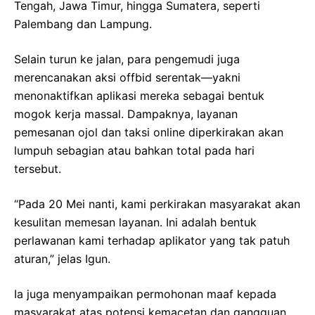
Tengah, Jawa Timur, hingga Sumatera, seperti
Palembang dan Lampung.
Selain turun ke jalan, para pengemudi juga
merencanakan aksi offbid serentak—yakni
menonaktifkan aplikasi mereka sebagai bentuk
mogok kerja massal. Dampaknya, layanan
pemesanan ojol dan taksi online diperkirakan akan
lumpuh sebagian atau bahkan total pada hari
tersebut.
“Pada 20 Mei nanti, kami perkirakan masyarakat akan
kesulitan memesan layanan. Ini adalah bentuk
perlawanan kami terhadap aplikator yang tak patuh
aturan,” jelas Igun.
Ia juga menyampaikan permohonan maaf kepada
masyarakat atas potensi kemacetan dan gangguan