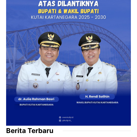
Berita Terbaru