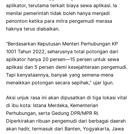
aplikator, terutama terkait biaya sewa aplikasi. Ia
menilai pemerintah tidak boleh hanya menjadi
penonton ketika para mitra pengemudi merasa
haknya terus diabaikan.
“Berdasarkan Keputusan Menteri Perhubungan KP
1001 Tahun 2022, seharusnya total potongan dari
aplikator hanya 20 persen—15 persen untuk sewa
aplikasi dan 5 persen demi kesejahteraan pengemudi.
Tapi kenyataannya, banyak yang semena-mena
menaikkan potongan secara sepihak,” ujar Igun.
Aksi unjuk rasa ini akan dipusatkan di tiga lokasi vital
di ibu kota: Istana Merdeka, Kementerian
Perhubungan, serta Gedung DPR/MPR RI.
Diperkirakan ribuan pengemudi dari berbagai daerah
akan hadir, termasuk dari Banten, Yogyakarta, Jawa