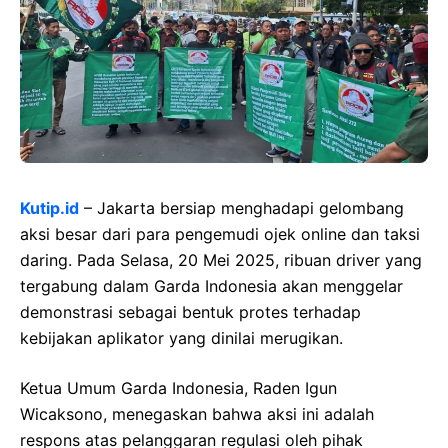
Kutip.id
– Jakarta bersiap menghadapi gelombang
aksi besar dari para pengemudi ojek online dan taksi
daring. Pada Selasa, 20 Mei 2025, ribuan driver yang
tergabung dalam Garda Indonesia akan menggelar
demonstrasi sebagai bentuk protes terhadap
kebijakan aplikator yang dinilai merugikan.
Ketua Umum Garda Indonesia, Raden Igun
Wicaksono, menegaskan bahwa aksi ini adalah
respons atas pelanggaran regulasi oleh pihak