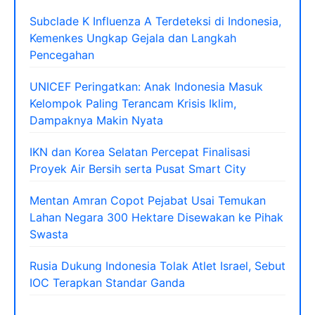
Subclade K Influenza A Terdeteksi di Indonesia,
Kemenkes Ungkap Gejala dan Langkah
Pencegahan
UNICEF Peringatkan: Anak Indonesia Masuk
Kelompok Paling Terancam Krisis Iklim,
Dampaknya Makin Nyata
IKN dan Korea Selatan Percepat Finalisasi
Proyek Air Bersih serta Pusat Smart City
Mentan Amran Copot Pejabat Usai Temukan
Lahan Negara 300 Hektare Disewakan ke Pihak
Swasta
Rusia Dukung Indonesia Tolak Atlet Israel, Sebut
IOC Terapkan Standar Ganda