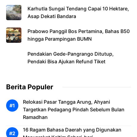
Karhutla Sungai Tendang Capai 10 Hektare,
Asap Dekati Bandara
Prabowo Panggil Bos Pertamina, Bahas B50
hingga Perampingan BUMN
Pendakian Gede-Pangrango Ditutup,
Pendaki Bisa Ajukan Refund Tiket
Berita Populer
Relokasi Pasar Tangga Arung, Ahyani
Targetkan Pedagang Pindah Sebelum Bulan
Ramadhan
16 Ragam Bahasa Daerah yang Digunakan