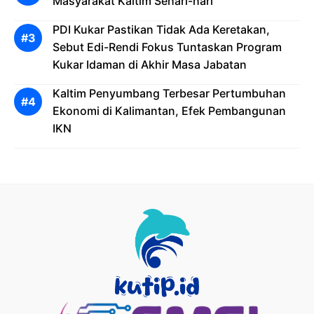
Masyarakat Kaltim Sehari-hari
PDI Kukar Pastikan Tidak Ada Keretakan,
Sebut Edi-Rendi Fokus Tuntaskan Program
Kukar Idaman di Akhir Masa Jabatan
Kaltim Penyumbang Terbesar Pertumbuhan
Ekonomi di Kalimantan, Efek Pembangunan
IKN